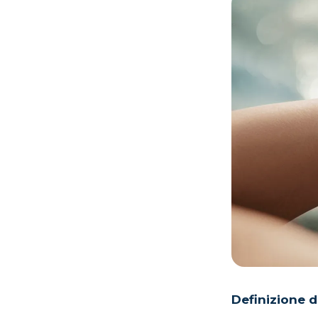
Definizione d