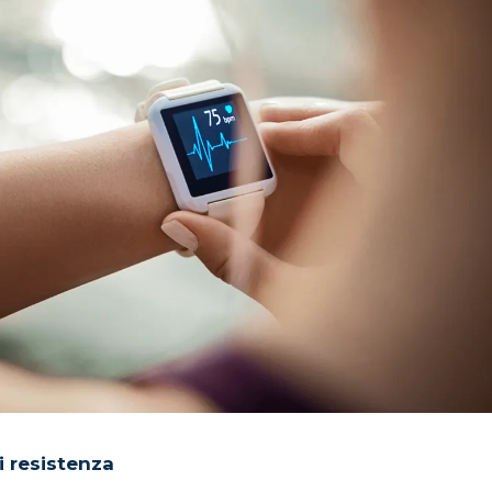
i resistenza