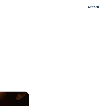
Accedi