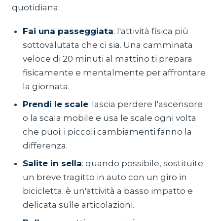
quotidiana:
Fai una passeggiata
: l'attività fisica più
sottovalutata che ci sia. Una camminata
veloce di 20 minuti al mattino ti prepara
fisicamente e mentalmente per affrontare
la giornata.
Prendi le scale
: lascia perdere l'ascensore
o la scala mobile e usa le scale ogni volta
che puoi; i piccoli cambiamenti fanno la
differenza.
Salite in sella
: quando possibile, sostituite
un breve tragitto in auto con un giro in
bicicletta: è un'attività a basso impatto e
delicata sulle articolazioni.