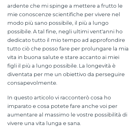
ardente che mi spinge a mettere a frutto le
mie conoscenze scientifiche per vivere nel
modo più sano possibile, il più a lungo
possibile. A tal fine, negli ultimi vent'anni ho
dedicato tutto il mio tempo ad approfondire
tutto ciò che posso fare per prolungare la mia
vita in buona salute e stare accanto ai miei
figli il più a lungo possibile. La longevità è
diventata per me un obiettivo da perseguire
consapevolmente.
In questo articolo vi racconterò cosa ho
imparato e cosa potete fare anche voi per
aumentare al massimo le vostre possibilità di
vivere una vita lunga e sana.