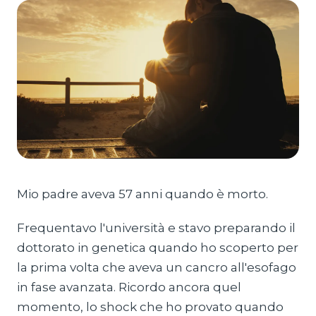
Mio padre aveva 57 anni quando è morto.
Frequentavo l'università e stavo preparando il
dottorato in genetica quando ho scoperto per
la prima volta che aveva un cancro all'esofago
in fase avanzata. Ricordo ancora quel
momento, lo shock che ho provato quando