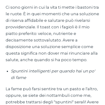
Ci sono giorni in cui la vita ti mette i bastoni tra
le ruote. È in quei momenti che una soluzione
di riserva affidabile e salutare può rivelarsi
provvidenziale. Il toast con i fagioli è il mio
piatto preferito: veloce, nutriente e
decisamente sottovalutato. Avere a
disposizione una soluzione semplice come
questa significa non dover mai rinunciare alla
salute, anche quando si ha poco tempo.
Spuntini intelligenti per quando hai un po'
di fame
La fame può farsi sentire tra un pasto e l'altro,
oppure, se siete dei nottambuli come me,
potrebbe trattarsi degli "spuntini" serali! Avere