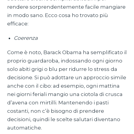
rendere sorprendentemente facile mangiare
in modo sano. Ecco cosa ho trovato più
efficace:
Coerenza
Come è noto, Barack Obama ha semplificato il
proprio guardaroba, indossando ogni giorno
solo abiti grigi o blu per ridurre lo stress da
decisione. Si può adottare un approccio simile
anche con il cibo: ad esempio, ogni mattina
nei giorni feriali mangio una ciotola di crusca
d’avena con mirtilli. Mantenendo i pasti
costanti, non c’è bisogno di prendere
decisioni, quindi le scelte salutari diventano
automatiche.