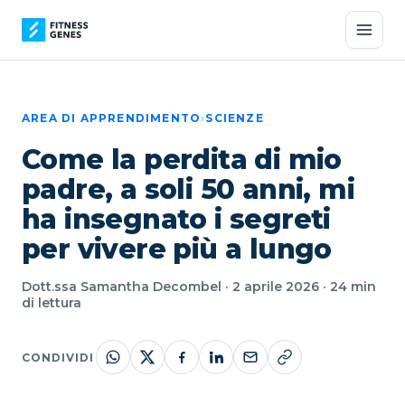
AREA DI APPRENDIMENTO
›
SCIENZE
Come la perdita di mio
padre, a soli 50 anni, mi
ha insegnato i segreti
per vivere più a lungo
Dott.ssa Samantha Decombel · 2 aprile 2026 · 24 min
di lettura
CONDIVIDI