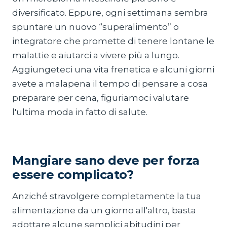
diversificato. Eppure, ogni settimana sembra
spuntare un nuovo “superalimento” o
integratore che promette di tenere lontane le
malattie e aiutarci a vivere più a lungo.
Aggiungeteci una vita frenetica e alcuni giorni
avete a malapena il tempo di pensare a cosa
preparare per cena, figuriamoci valutare
l'ultima moda in fatto di salute.
Mangiare sano deve per forza
essere complicato?
Anziché stravolgere completamente la tua
alimentazione da un giorno all'altro, basta
adottare alcune semplici abitudini per