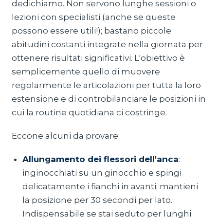
dedichiamo. Non servono lunghe sessioni o
lezioni con specialisti (anche se queste
possono essere utili!); bastano piccole
abitudini costanti integrate nella giornata per
ottenere risultati significativi. L'obiettivo è
semplicemente quello di muovere
regolarmente le articolazioni per tutta la loro
estensione e di controbilanciare le posizioni in
cui la routine quotidiana ci costringe.
Eccone alcuni da provare:
Allungamento dei flessori dell'anca
:
inginocchiati su un ginocchio e spingi
delicatamente i fianchi in avanti; mantieni
la posizione per 30 secondi per lato.
Indispensabile se stai seduto per lunghi