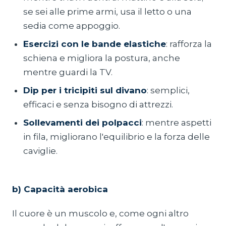
se sei alle prime armi, usa il letto o una
sedia come appoggio.
Esercizi con le bande elastiche
: rafforza la
schiena e migliora la postura, anche
mentre guardi la TV.
Dip per i tricipiti sul divano
: semplici,
efficaci e senza bisogno di attrezzi.
Sollevamenti dei polpacci
: mentre aspetti
in fila, migliorano l'equilibrio e la forza delle
caviglie.
b) Capacità aerobica
Il cuore è un muscolo e, come ogni altro