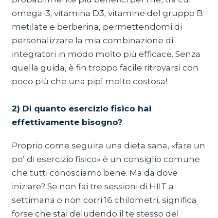
omega-3, vitamina D3, vitamine del gruppo B
metilate e berberina, permettendomi di
personalizzare la mia combinazione di
integratori in modo molto più efficace. Senza
quella guida, è fin troppo facile ritrovarsi con
poco più che una pipì molto costosa!
2) Di quanto esercizio fisico hai
effettivamente bisogno?
Proprio come seguire una dieta sana, «fare un
po’ di esercizio fisico» è un consiglio comune
che tutti conosciamo bene. Ma da dove
iniziare? Se non fai tre sessioni di HIIT a
settimana o non corri 16 chilometri, significa
forse che stai deludendo il te stesso del