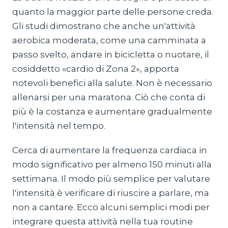
quanto la maggior parte delle persone creda.
Gli studi dimostrano che anche un'attività
aerobica moderata, come una camminata a
passo svelto, andare in bicicletta o nuotare, il
cosiddetto «cardio di Zona 2», apporta
notevoli benefici alla salute. Non è necessario
allenarsi per una maratona. Ciò che conta di
più è la costanza e aumentare gradualmente
l'intensità nel tempo.
Cerca di aumentare la frequenza cardiaca in
modo significativo per almeno 150 minuti alla
settimana. Il modo più semplice per valutare
l'intensità è verificare di riuscire a parlare, ma
non a cantare. Ecco alcuni semplici modi per
integrare questa attività nella tua routine