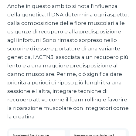
Anche in questo ambito si nota l'influenza
della genetica. Il DNA determina ogni aspetto,
dalla composizione delle fibre muscolari alle
esigenze di recupero e alla predisposizione
agli infortuni. Sono rimasto sorpreso nello
scoprire di essere portatore di una variante
genetica, l'ACTN3, associata a un recupero più
lento e a una maggiore predisposizione al
danno muscolare. Per me, ciò significa dare
priorità a periodi di riposo più lunghi tra una
sessione e l'altra, integrare tecniche di
recupero attivo come il foam rolling e favorire
la riparazione muscolare con integratori come
la creatina.