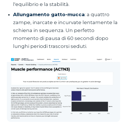
l'equilibrio e la stabilità.
Allungamento gatto-mucca
: a quattro
zampe, inarcate e incurvate lentamente la
schiena in sequenza. Un perfetto
momento di pausa di 60 secondi dopo
lunghi periodi trascorsi seduti.