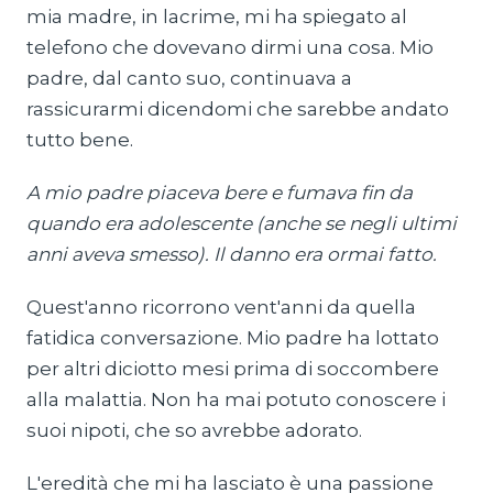
mia madre, in lacrime, mi ha spiegato al
telefono che dovevano dirmi una cosa. Mio
padre, dal canto suo, continuava a
rassicurarmi dicendomi che sarebbe andato
tutto bene.
A mio padre piaceva bere e fumava fin da
quando era adolescente (anche se negli ultimi
anni aveva smesso). Il danno era ormai fatto.
Quest'anno ricorrono vent'anni da quella
fatidica conversazione. Mio padre ha lottato
per altri diciotto mesi prima di soccombere
alla malattia. Non ha mai potuto conoscere i
suoi nipoti, che so avrebbe adorato.
L'eredità che mi ha lasciato è una passione