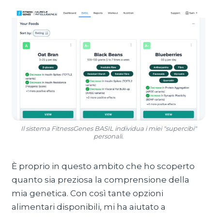
Il sistema FitnessGenes BASIL individua i miei "supercibi"
personali.
È proprio in questo ambito che ho scoperto
quanto sia preziosa la comprensione della
mia genetica. Con così tante opzioni
alimentari disponibili, mi ha aiutato a