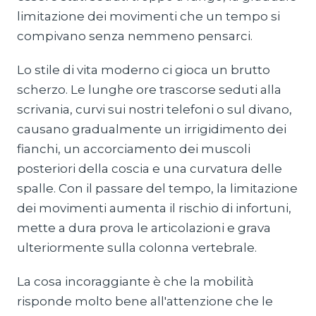
limitazione dei movimenti che un tempo si
compivano senza nemmeno pensarci.
Lo stile di vita moderno ci gioca un brutto
scherzo. Le lunghe ore trascorse seduti alla
scrivania, curvi sui nostri telefoni o sul divano,
causano gradualmente un irrigidimento dei
fianchi, un accorciamento dei muscoli
posteriori della coscia e una curvatura delle
spalle. Con il passare del tempo, la limitazione
dei movimenti aumenta il rischio di infortuni,
mette a dura prova le articolazioni e grava
ulteriormente sulla colonna vertebrale.
La cosa incoraggiante è che la mobilità
risponde molto bene all'attenzione che le