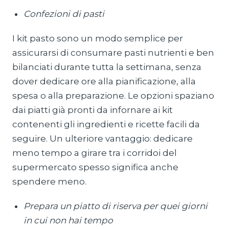
Confezioni di pasti
I kit pasto sono un modo semplice per
assicurarsi di consumare pasti nutrienti e ben
bilanciati durante tutta la settimana, senza
dover dedicare ore alla pianificazione, alla
spesa o alla preparazione. Le opzioni spaziano
dai piatti già pronti da infornare ai kit
contenenti gli ingredienti e ricette facili da
seguire. Un ulteriore vantaggio: dedicare
meno tempo a girare tra i corridoi del
supermercato spesso significa anche
spendere meno.
Prepara un piatto di riserva per quei giorni
in cui non hai tempo