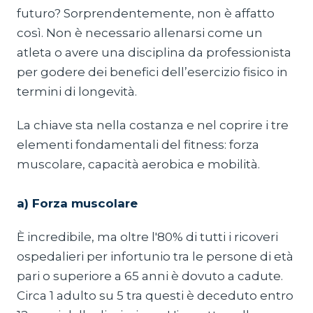
futuro? Sorprendentemente, non è affatto
così. Non è necessario allenarsi come un
atleta o avere una disciplina da professionista
per godere dei benefici dell’esercizio fisico in
termini di longevità.
La chiave sta nella costanza e nel coprire i tre
elementi fondamentali del fitness: forza
muscolare, capacità aerobica e mobilità.
‍a) Forza muscolare
È incredibile, ma oltre l'80% di tutti i ricoveri
ospedalieri per infortunio tra le persone di età
pari o superiore a 65 anni è dovuto a cadute.
Circa 1 adulto su 5 tra questi è deceduto entro