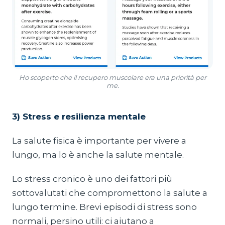
Ho scoperto che il recupero muscolare era una priorità per
me.
3) Stress e resilienza mentale
La salute fisica è importante per vivere a
lungo, ma lo è anche la salute mentale.
Lo stress cronico è uno dei fattori più
sottovalutati che compromettono la salute a
lungo termine. Brevi episodi di stress sono
normali, persino utili: ci aiutano a