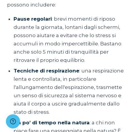
possono includere:
Pause regolari
: brevi momenti di riposo
durante la giornata, lontani dagli schermi,
possono aiutare a evitare che lo stress si
accumuli in modo impercettibile. Bastano
anche solo 5 minuti di tranquillità per
ritrovare il proprio equilibrio.
Tecniche di respirazione
: una respirazione
lenta e controllata, in particolare
l'allungamento dell'espirazione, trasmette
un senso di sicurezza al sistema nervoso e
aiuta il corpo a uscire gradualmente dallo
stato di stress.
Un po' di tempo nella natura
: a chi non
piace fare una passeggiata nella natura? È