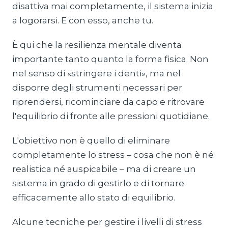
disattiva mai completamente, il sistema inizia
a logorarsi. E con esso, anche tu.
È qui che la resilienza mentale diventa
importante tanto quanto la forma fisica. Non
nel senso di «stringere i denti», ma nel
disporre degli strumenti necessari per
riprendersi, ricominciare da capo e ritrovare
l'equilibrio di fronte alle pressioni quotidiane.
L'obiettivo non è quello di eliminare
completamente lo stress – cosa che non è né
realistica né auspicabile – ma di creare un
sistema in grado di gestirlo e di tornare
efficacemente allo stato di equilibrio.
Alcune tecniche per gestire i livelli di stress