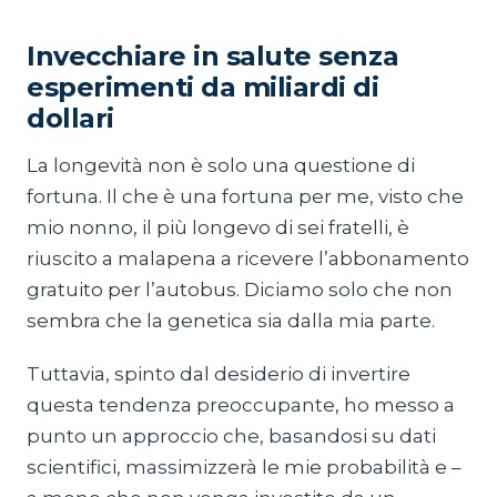
Invecchiare in salute senza
esperimenti da miliardi di
dollari
La longevità non è solo una questione di
fortuna. Il che è una fortuna per me, visto che
mio nonno, il più longevo di sei fratelli, è
riuscito a malapena a ricevere l’abbonamento
gratuito per l’autobus. Diciamo solo che non
sembra che la genetica sia dalla mia parte.
Tuttavia, spinto dal desiderio di invertire
questa tendenza preoccupante, ho messo a
punto un approccio che, basandosi su dati
scientifici, massimizzerà le mie probabilità e –