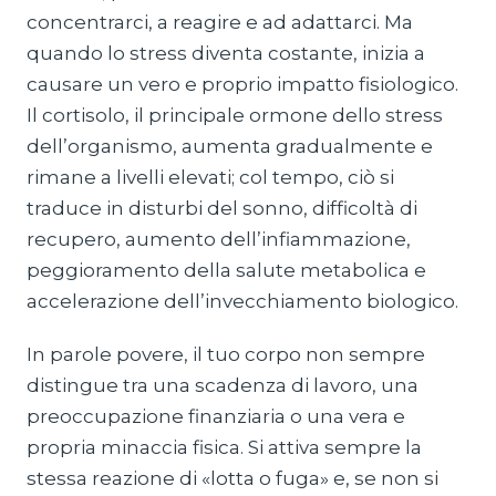
concentrarci, a reagire e ad adattarci. Ma
quando lo stress diventa costante, inizia a
causare un vero e proprio impatto fisiologico.
Il cortisolo, il principale ormone dello stress
dell’organismo, aumenta gradualmente e
rimane a livelli elevati; col tempo, ciò si
traduce in disturbi del sonno, difficoltà di
recupero, aumento dell’infiammazione,
peggioramento della salute metabolica e
accelerazione dell’invecchiamento biologico.
In parole povere, il tuo corpo non sempre
distingue tra una scadenza di lavoro, una
preoccupazione finanziaria o una vera e
propria minaccia fisica. Si attiva sempre la
stessa reazione di «lotta o fuga» e, se non si