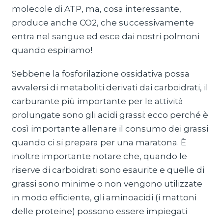
molecole di ATP, ma, cosa interessante,
produce anche CO2, che successivamente
entra nel sangue ed esce dai nostri polmoni
quando espiriamo!
Sebbene la fosforilazione ossidativa possa
avvalersi di metaboliti derivati dai carboidrati, il
carburante più importante per le attività
prolungate sono gli acidi grassi: ecco perché è
così importante allenare il consumo dei grassi
quando ci si prepara per una maratona. È
inoltre importante notare che, quando le
riserve di carboidrati sono esaurite e quelle di
grassi sono minime o non vengono utilizzate
in modo efficiente, gli aminoacidi (i mattoni
delle proteine) possono essere impiegati