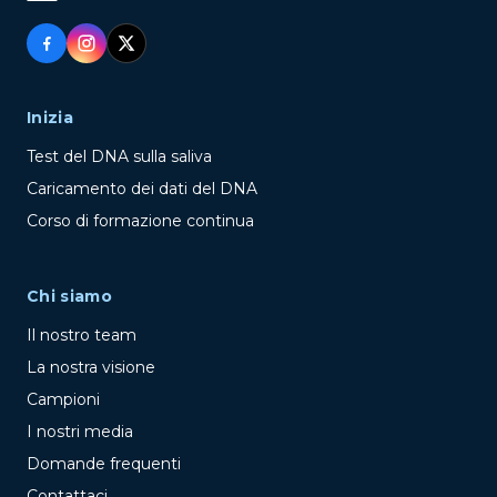
Inizia
Test del DNA sulla saliva
Caricamento dei dati del DNA
Corso di formazione continua
Chi siamo
Il nostro team
La nostra visione
Campioni
I nostri media
Domande frequenti
Contattaci