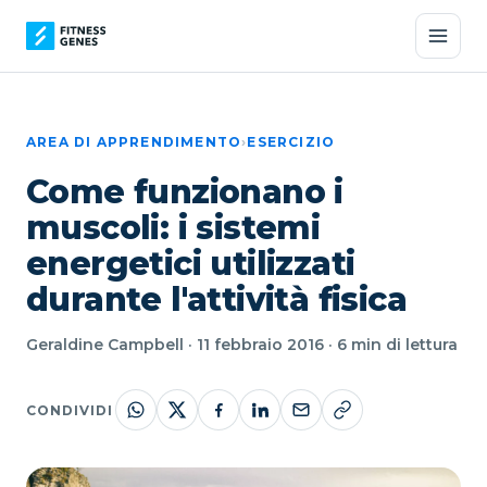
AREA DI APPRENDIMENTO
›
ESERCIZIO
Come funzionano i
muscoli: i sistemi
energetici utilizzati
durante l'attività fisica
Geraldine Campbell · 11 febbraio 2016 · 6 min di lettura
CONDIVIDI