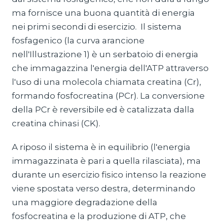
ma fornisce una buona quantità di energia
nei primi secondi di esercizio. Il sistema
fosfagenico (la curva arancione
nell'Illustrazione 1) è un serbatoio di energia
che immagazzina l'energia dell'ATP attraverso
l'uso di una molecola chiamata creatina (Cr),
formando fosfocreatina (PCr). La conversione
della PCr è reversibile ed è catalizzata dalla
creatina chinasi (CK).
A riposo il sistema è in equilibrio (l'energia
immagazzinata è pari a quella rilasciata), ma
durante un esercizio fisico intenso la reazione
viene spostata verso destra, determinando
una maggiore degradazione della
fosfocreatina e la produzione di ATP, che