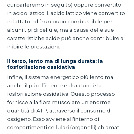
cui parleremo in seguito) oppure convertito
in acido lattico. L'acido lattico viene convertito
in lattato ed è un buon combustibile per
alcuni tipi di cellule, ma a causa delle sue
caratteristiche acide può anche contribuire a
inibire le prestazioni.
Il terzo, lento ma di lunga durata: la
fosforilazione ossidativa
Infine, il sistema energetico più lento ma
anche il più efficiente e duraturo è la
fosforilazione ossidativa. Questo processo
fornisce alla fibra muscolare un'enorme
quantità di ATP, attraverso il consumo di
ossigeno. Esso avviene all'interno di
compartimenti cellulari (organelli) chiamati