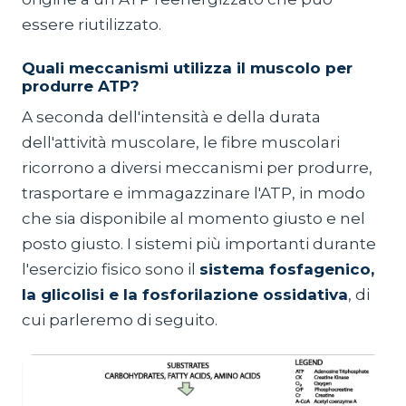
essere riutilizzato.
Quali meccanismi utilizza il muscolo per
produrre ATP?
A seconda dell'intensità e della durata
dell'attività muscolare, le fibre muscolari
ricorrono a diversi meccanismi per produrre,
trasportare e immagazzinare l'ATP, in modo
che sia disponibile al momento giusto e nel
posto giusto. I sistemi più importanti durante
l'esercizio fisico sono il
sistema fosfagenico,
la glicolisi e la fosforilazione ossidativa
, di
cui parleremo di seguito.