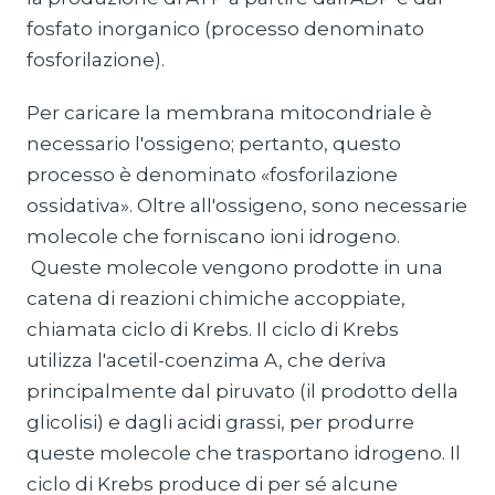
fosfato inorganico (processo denominato
fosforilazione).
Per caricare la membrana mitocondriale è
necessario l'ossigeno; pertanto, questo
processo è denominato «fosforilazione
ossidativa». Oltre all'ossigeno, sono necessarie
molecole che forniscano ioni idrogeno.
Queste molecole vengono prodotte in una
catena di reazioni chimiche accoppiate,
chiamata ciclo di Krebs. Il ciclo di Krebs
utilizza l'acetil-coenzima A, che deriva
principalmente dal piruvato (il prodotto della
glicolisi) e dagli acidi grassi, per produrre
queste molecole che trasportano idrogeno. Il
ciclo di Krebs produce di per sé alcune