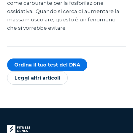
come carburante per la fosforilazione
ossidativa. Quando si cerca di aumentare la
massa muscolare, questo è un fenomeno
che si vorrebbe evitare.
Ordina il tuo test del DNA
Leggi altri articoli