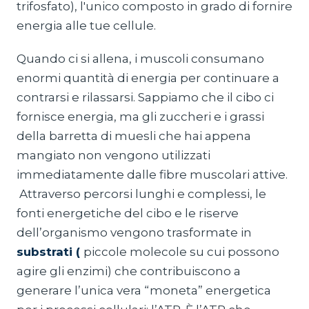
trifosfato), l'unico composto in grado di fornire
energia alle tue cellule.
Quando ci si allena, i muscoli consumano
enormi quantità di energia per continuare a
contrarsi e rilassarsi. Sappiamo che il cibo ci
fornisce energia, ma gli zuccheri e i grassi
della barretta di muesli che hai appena
mangiato non vengono utilizzati
immediatamente dalle fibre muscolari attive.
Attraverso percorsi lunghi e complessi, le
fonti energetiche del cibo e le riserve
dell’organismo vengono trasformate in
substrati (
piccole molecole su cui possono
agire gli enzimi) che contribuiscono a
generare l’unica vera “moneta” energetica