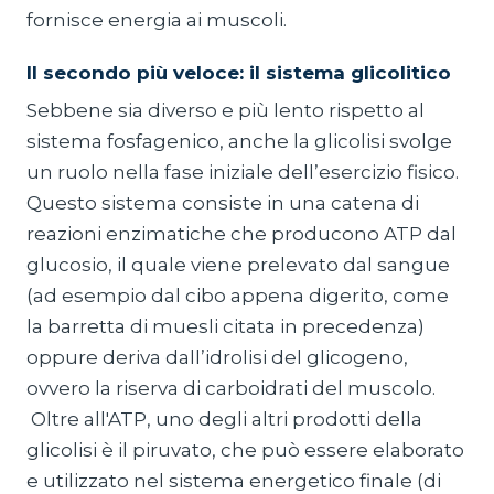
fornisce energia ai muscoli.
Il secondo più veloce: il sistema glicolitico
Sebbene sia diverso e più lento rispetto al
sistema fosfagenico, anche la glicolisi svolge
un ruolo nella fase iniziale dell’esercizio fisico.
Questo sistema consiste in una catena di
reazioni enzimatiche che producono ATP dal
glucosio, il quale viene prelevato dal sangue
(ad esempio dal cibo appena digerito, come
la barretta di muesli citata in precedenza)
oppure deriva dall’idrolisi del glicogeno,
ovvero la riserva di carboidrati del muscolo.
Oltre all'ATP, uno degli altri prodotti della
glicolisi è il piruvato, che può essere elaborato
e utilizzato nel sistema energetico finale (di