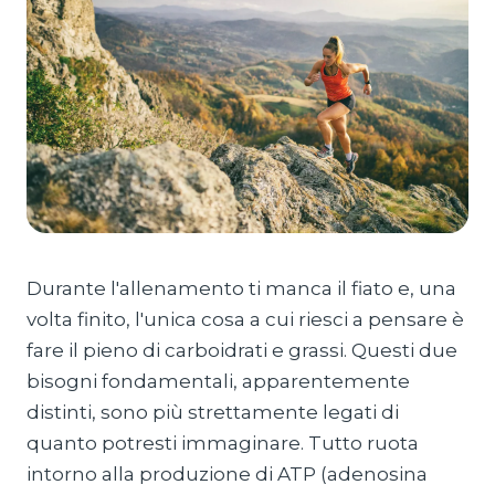
Durante l'allenamento ti manca il fiato e, una
volta finito, l'unica cosa a cui riesci a pensare è
fare il pieno di carboidrati e grassi. Questi due
bisogni fondamentali, apparentemente
distinti, sono più strettamente legati di
quanto potresti immaginare. Tutto ruota
intorno alla produzione di ATP (adenosina