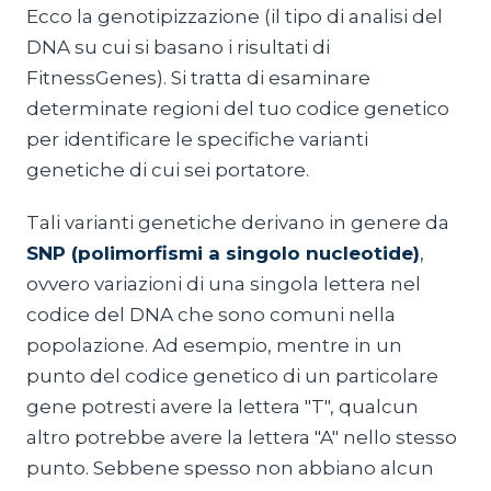
Ecco la genotipizzazione (il tipo di analisi del
DNA su cui si basano i risultati di
FitnessGenes). Si tratta di esaminare
determinate regioni del tuo codice genetico
per identificare le specifiche varianti
genetiche di cui sei portatore.
Tali varianti genetiche derivano in genere da
SNP (polimorfismi a singolo nucleotide)
,
ovvero variazioni di una singola lettera nel
codice del DNA che sono comuni nella
popolazione. Ad esempio, mentre in un
punto del codice genetico di un particolare
gene potresti avere la lettera "T", qualcun
altro potrebbe avere la lettera "A" nello stesso
punto. Sebbene spesso non abbiano alcun