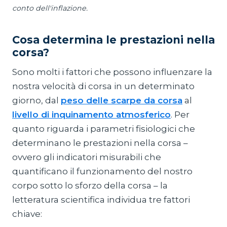
conto dell'inflazione.
Cosa determina le prestazioni nella
corsa?
Sono molti i fattori che possono influenzare la
nostra velocità di corsa in un determinato
giorno, dal
peso delle scarpe da corsa
al
livello di inquinamento atmosferico
. Per
quanto riguarda i parametri fisiologici che
determinano le prestazioni nella corsa –
ovvero gli indicatori misurabili che
quantificano il funzionamento del nostro
corpo sotto lo sforzo della corsa – la
letteratura scientifica individua tre fattori
chiave: