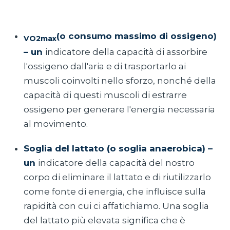
(o consumo massimo di ossigeno)
VO2max
– un
indicatore della capacità di assorbire
l'ossigeno dall'aria e di trasportarlo ai
muscoli coinvolti nello sforzo, nonché della
capacità di questi muscoli di estrarre
ossigeno per generare l'energia necessaria
al movimento.
Soglia del lattato (o soglia anaerobica) –
un
indicatore della capacità del nostro
corpo di eliminare il lattato e di riutilizzarlo
come fonte di energia, che influisce sulla
rapidità con cui ci affatichiamo. Una soglia
del lattato più elevata significa che è