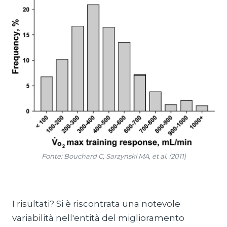
Fonte: Bouchard C, Sarzynski MA, et al. (2011)
I risultati? Si è riscontrata una notevole
variabilità nell'entità del miglioramento