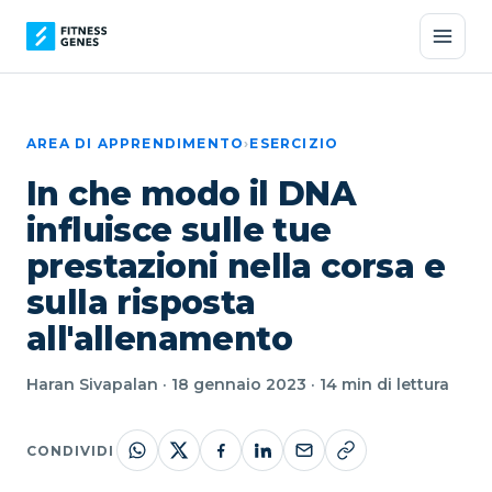
AREA DI APPRENDIMENTO
›
ESERCIZIO
In che modo il DNA
influisce sulle tue
prestazioni nella corsa e
sulla risposta
all'allenamento
Haran Sivapalan · 18 gennaio 2023 · 14 min di lettura
CONDIVIDI