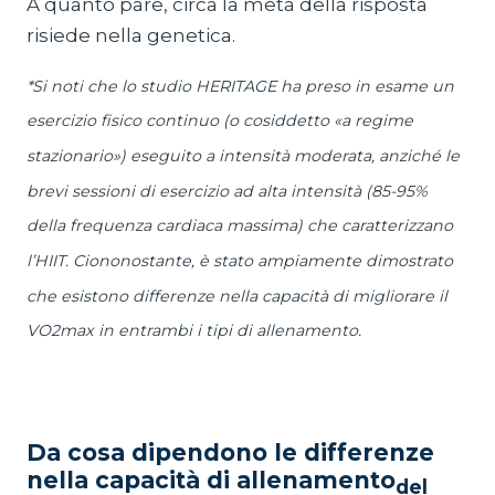
A quanto pare, circa la metà della risposta
risiede nella genetica.
*Si noti che lo studio HERITAGE ha preso in esame un
esercizio fisico continuo (o cosiddetto «a regime
stazionario») eseguito a intensità moderata, anziché le
brevi sessioni di esercizio ad alta intensità (85-95%
della frequenza cardiaca massima) che caratterizzano
l’HIIT. Ciononostante, è stato ampiamente dimostrato
che esistono differenze nella capacità di migliorare il
VO2max in entrambi i tipi di allenamento.
Da cosa dipendono le differenze
nella capacità di allenamento
del