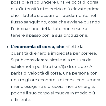
possibile raggiungere una velocità di corsa
o un’intensità di esercizio più elevate prima
che il lattato si accumuli rapidamente nel
flusso sanguigno, cosa che avviene quando
l’eliminazione del lattato non riesce a
tenere il passo con la sua produzione.
L'economia di corsa, che
riflette la
quantità di energia impiegata per correre.
Si può considerare simile alla misura dei
«chilometri per litro (km/l)» di un'auto. A
parità di velocità di corsa, una persona con
una migliore economia di corsa consumerà
meno ossigeno e brucerà meno energia,
poiché il suo corpo si muove in modo più
efficiente.