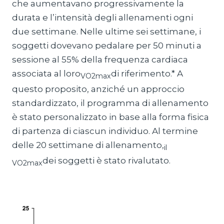
che aumentavano progressivamente la
durata e l’intensità degli allenamenti ogni
due settimane. Nelle ultime sei settimane, i
soggetti dovevano pedalare per 50 minuti a
sessione al 55% della frequenza cardiaca
associata al loro
di riferimento.* A
VO2max
questo proposito, anziché un approccio
standardizzato, il programma di allenamento
è stato personalizzato in base alla forma fisica
di partenza di ciascun individuo. Al termine
delle 20 settimane di allenamento,
il
dei soggetti è stato rivalutato.
VO2max