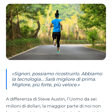
«Signori, possiamo ricostruirlo. Abbiamo
la tecnologia… Sarà migliore di prima.
Migliore, più forte, più veloce.»
A differenza di Steve Austin, l’Uomo da sei
milioni di dollari, la maggior parte di noi non