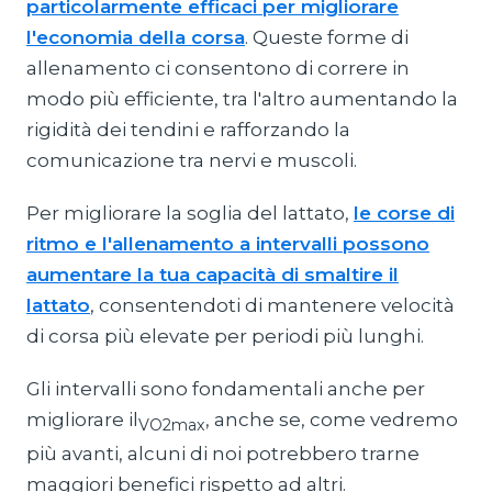
particolarmente efficaci per migliorare
l'economia della corsa
. Queste forme di
allenamento ci consentono di correre in
modo più efficiente, tra l'altro aumentando la
rigidità dei tendini e rafforzando la
comunicazione tra nervi e muscoli.
Per migliorare la soglia del lattato,
le corse di
ritmo e l'allenamento a intervalli possono
aumentare la tua capacità di smaltire il
lattato
, consentendoti di mantenere velocità
di corsa più elevate per periodi più lunghi.
Gli intervalli sono fondamentali anche per
migliorare il
, anche se, come vedremo
VO2max
più avanti, alcuni di noi potrebbero trarne
maggiori benefici rispetto ad altri.