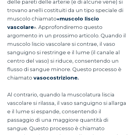
delle pareti delle arterie (e di alcune vene) si
trovano anelli costituiti da un tipo speciale di
muscolo chiamato
«muscolo liscio
vascolare
». Approfondiremo questo
argomento in un prossimo articolo. Quando il
muscolo liscio vascolare si contrae, il vaso
sanguigno si restringe e il lume (il canale al
centro del vaso) si riduce, consentendo un
flusso di sangue minore. Questo processo è
chiamato
vasocostrizione.
Al contrario, quando la muscolatura liscia
vascolare si rilassa, il vaso sanguigno si allarga
e il lume si espande, consentendo il
passaggio di una maggiore quantità di
sangue. Questo processo è chiamato