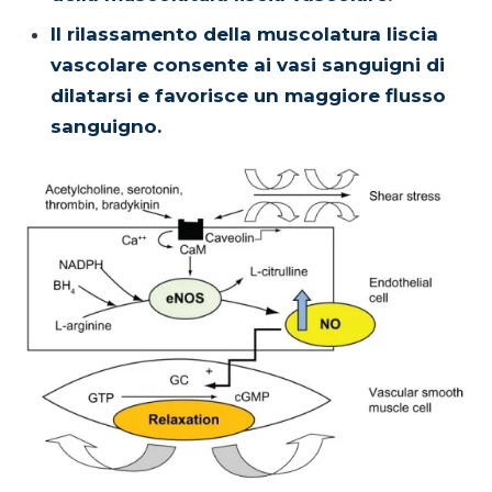
Il rilassamento della muscolatura liscia
vascolare consente ai vasi sanguigni di
dilatarsi e favorisce un maggiore flusso
sanguigno.