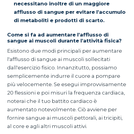
necessitano inoltre di un maggiore
afflusso di sangue per evitare l'accumulo
di metaboliti e prodotti di scarto.
Come si fa ad aumentare l'afflusso di
sangue ai muscoli durante l'attività fisica?
Esistono due modi principali per aumentare
l'afflusso di sangue ai muscoli sollecitati
dall'esercizio fisico. Innanzitutto, possiamo
semplicemente indurre il cuore a pompare
più velocemente. Se esegui improvvisamente
20 flessioni e poi misuri la frequenza cardiaca,
noterai che il tuo battito cardiaco è
aumentato notevolmente. Ciò avviene per
fornire sangue ai muscoli pettorali, ai tricipiti,
al core e agli altri muscoli attivi.