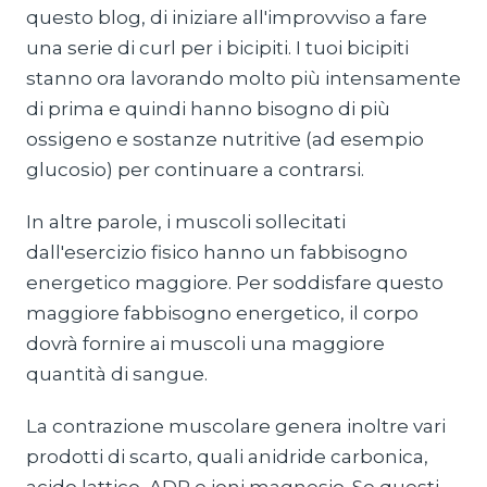
questo blog, di iniziare all'improvviso a fare
una serie di curl per i bicipiti. I tuoi bicipiti
stanno ora lavorando molto più intensamente
di prima e quindi hanno bisogno di più
ossigeno e sostanze nutritive (ad esempio
glucosio) per continuare a contrarsi.
In altre parole, i muscoli sollecitati
dall'esercizio fisico hanno un fabbisogno
energetico maggiore. Per soddisfare questo
maggiore fabbisogno energetico, il corpo
dovrà fornire ai muscoli una maggiore
quantità di sangue.
La contrazione muscolare genera inoltre vari
prodotti di scarto, quali anidride carbonica,