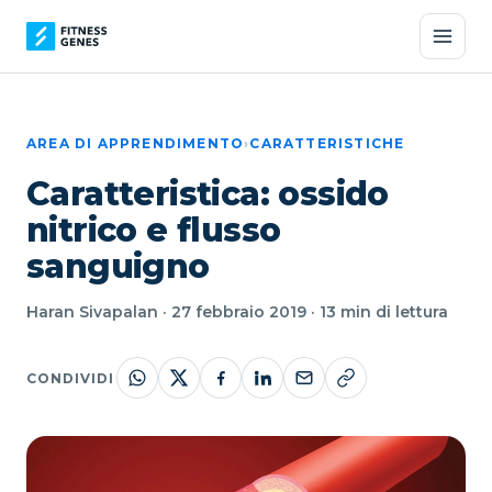
AREA DI APPRENDIMENTO
›
CARATTERISTICHE
Caratteristica: ossido
nitrico e flusso
sanguigno
Haran Sivapalan · 27 febbraio 2019 · 13 min di lettura
CONDIVIDI