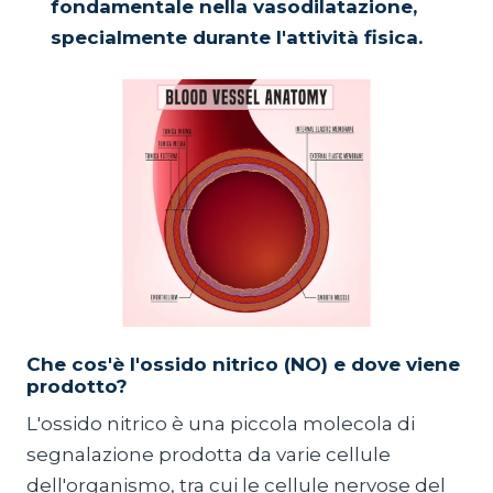
fondamentale nella vasodilatazione,
specialmente durante l'attività fisica.
Che cos'è l'ossido nitrico (NO) e dove viene
prodotto?
L'ossido nitrico è una piccola molecola di
segnalazione prodotta da varie cellule
dell'organismo, tra cui le cellule nervose del