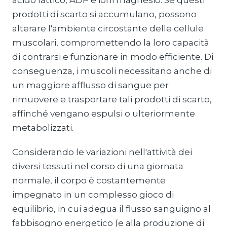
acido lattico, ADP e ioni magnesio. Se questi
prodotti di scarto si accumulano, possono
alterare l'ambiente circostante delle cellule
muscolari, compromettendo la loro capacità
di contrarsi e funzionare in modo efficiente. Di
conseguenza, i muscoli necessitano anche di
un maggiore afflusso di sangue per
rimuovere e trasportare tali prodotti di scarto,
affinché vengano espulsi o ulteriormente
metabolizzati.
Considerando le variazioni nell'attività dei
diversi tessuti nel corso di una giornata
normale, il corpo è costantemente
impegnato in un complesso gioco di
equilibrio, in cui adegua il flusso sanguigno al
fabbisogno energetico (e alla produzione di