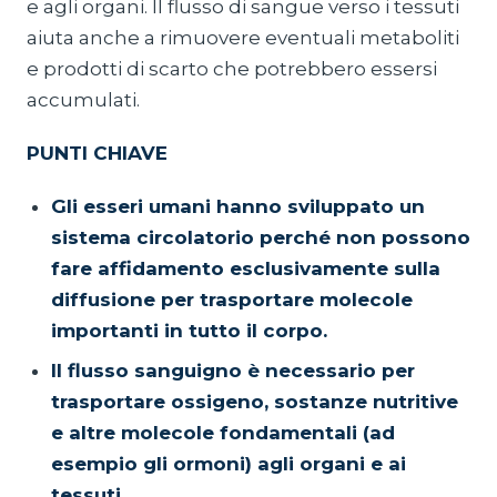
e agli organi. Il flusso di sangue verso i tessuti
aiuta anche a rimuovere eventuali metaboliti
e prodotti di scarto che potrebbero essersi
accumulati.
PUNTI CHIAVE
Gli esseri umani hanno sviluppato un
sistema circolatorio perché non possono
fare affidamento esclusivamente sulla
diffusione per trasportare molecole
importanti in tutto il corpo.
Il flusso sanguigno è necessario per
trasportare ossigeno, sostanze nutritive
e altre molecole fondamentali (ad
esempio gli ormoni) agli organi e ai
tessuti.