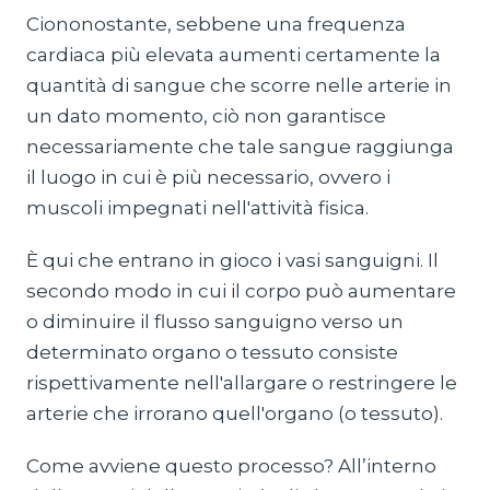
Ciononostante, sebbene una frequenza
cardiaca più elevata aumenti certamente la
quantità di sangue che scorre nelle arterie in
un dato momento, ciò non garantisce
necessariamente che tale sangue raggiunga
il luogo in cui è più necessario, ovvero i
muscoli impegnati nell'attività fisica.
È qui che entrano in gioco i vasi sanguigni. Il
secondo modo in cui il corpo può aumentare
o diminuire il flusso sanguigno verso un
determinato organo o tessuto consiste
rispettivamente nell'allargare o restringere le
arterie che irrorano quell'organo (o tessuto).
Come avviene questo processo? All’interno