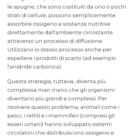
le spugne, che sono costituiti da uno o pochi
strati di cellule, possono semplicemente
assorbire ossigeno e sostanze nutritive
direttamente dall'ambiente circostante
attraverso un processo di diffusione.
Utilizzano lo stesso processo anche per
espellere i prodotti di scarto (ad esempio
l'anidride carbonica).
Questa strategia, tuttavia, diventa più
complessa man mano che gli organismi
diventano più grandi e complessi. Per
risolvere questo problema, animali come i
pesci, i rettili e i mammiferi (compresi gli
esseri umani) hanno sviluppato sistemi
circolatori che distribuiscono ossigeno e