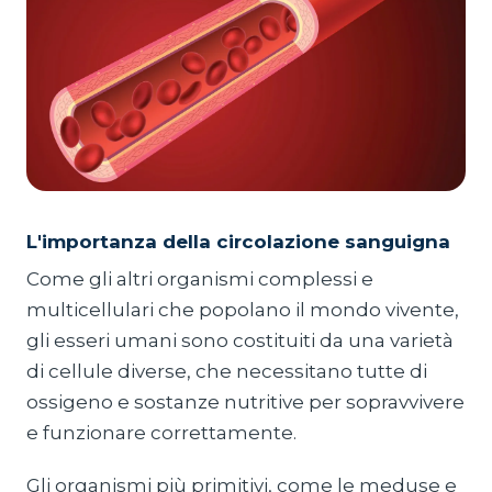
L'importanza della circolazione sanguigna
Come gli altri organismi complessi e
multicellulari che popolano il mondo vivente,
gli esseri umani sono costituiti da una varietà
di cellule diverse, che necessitano tutte di
ossigeno e sostanze nutritive per sopravvivere
e funzionare correttamente.
Gli organismi più primitivi, come le meduse e