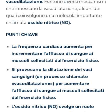
vasodilatazione.
Esistono diversi meccanismi
che innescano la vasodilatazione, alcuni dei
quali coinvolgono una molecola importante
chiamata
ossido nitrico
(NO).
PUNTI CHIAVE
La frequenza cardiaca aumenta per
incrementare l'afflusso di sangue ai
muscoli sollecitati dall'esercizio fisico.
Si provocano la dilatazione dei vasi
sanguigni (un processo chiamato
«vasodilatazione») per aumentare
l'afflusso di sangue ai muscoli sollecitati
dall'esercizio fisico.
L'ossido nitrico (NO) svolge un ruolo