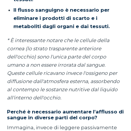
Il flusso sanguigno è necessario per
eliminare i prodotti di scarto e i
metaboliti dagli organi e dai tessuti.
* È interessante notare che le cellule della
cornea (lo strato trasparente anteriore
dell'occhio) sono l'unica parte del corpo
umano a non essere irrorata dal sangue.
Queste cellule ricavano invece l'ossigeno per
diffusione dall'atmosfera esterna, assorbendo
al contempo le sostanze nutritive dal liquido
all'interno dell'occhio.
Perché è necessario aumentare l'afflusso di
sangue in diverse parti del corpo?
Immagina, invece di leggere passivamente