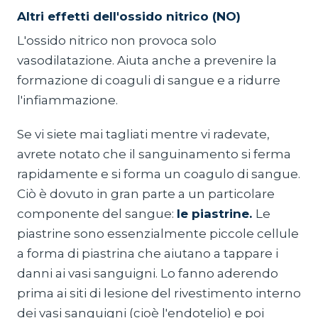
Altri effetti dell'ossido nitrico (NO)
L'ossido nitrico non provoca solo
vasodilatazione. Aiuta anche a prevenire la
formazione di coaguli di sangue e a ridurre
l'infiammazione.
Se vi siete mai tagliati mentre vi radevate,
avrete notato che il sanguinamento si ferma
rapidamente e si forma un coagulo di sangue.
Ciò è dovuto in gran parte a un particolare
componente del sangue:
le piastrine.
Le
piastrine sono essenzialmente piccole cellule
a forma di piastrina che aiutano a tappare i
danni ai vasi sanguigni. Lo fanno aderendo
prima ai siti di lesione del rivestimento interno
dei vasi sanguigni (cioè l'endotelio) e poi