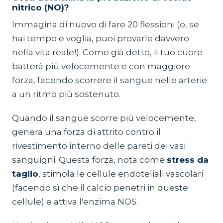
nitrico (NO)?
Immagina di nuovo di fare 20 flessioni (o, se
hai tempo e voglia, puoi provarle davvero
nella vita reale!). Come già detto, il tuo cuore
batterà più velocemente e con maggiore
forza, facendo scorrere il sangue nelle arterie
a un ritmo più sostenuto.
Quando il sangue scorre più velocemente,
genera una forza di attrito contro il
rivestimento interno delle pareti dei vasi
sanguigni. Questa forza, nota come
stress da
taglio
, stimola le cellule endoteliali vascolari
(facendo sì che il calcio penetri in queste
cellule) e attiva l'enzima NOS.