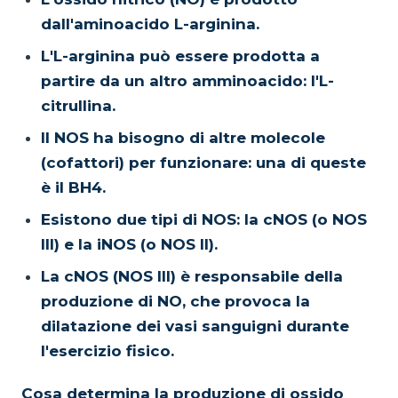
dall'aminoacido L-arginina.
L'L-arginina può essere prodotta a
partire da un altro amminoacido: l'L-
citrullina.
Il NOS ha bisogno di altre molecole
(cofattori) per funzionare: una di queste
è il BH4.
Esistono due tipi di NOS: la cNOS (o NOS
III) e la iNOS (o NOS II).
La cNOS (NOS III) è responsabile della
produzione di NO, che provoca la
dilatazione dei vasi sanguigni durante
l'esercizio fisico.
Cosa determina la produzione di ossido