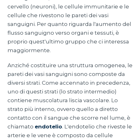
cervello (neuroni), le cellule immunitarie e le
cellule che rivestono le pareti dei vasi
sanguigni. Per quanto riguarda l'aumento del
flusso sanguigno verso organi e tessuti, è
proprio quest'ultimo gruppo che ci interessa
maggiormente.
Anziché costituire una struttura omogenea, le
pareti dei vasi sanguigni sono composte da
diversi strati. Come accennato in precedenza,
uno di questi strati (lo strato intermedio)
contiene muscolatura liscia vascolare. Lo
strato più interno, ovvero quello a diretto
contatto con il sangue che scorre nel lume, è
chiamato
endotelio
. L'endotelio che riveste le
arterie e le vene è composto da cellule