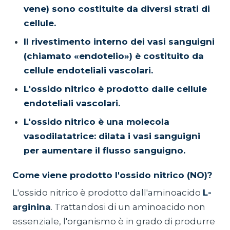
vene) sono costituite da diversi strati di
cellule.
Il rivestimento interno dei vasi sanguigni
(chiamato «endotelio») è costituito da
cellule endoteliali vascolari.
L'ossido nitrico è prodotto dalle cellule
endoteliali vascolari.
L'ossido nitrico è una molecola
vasodilatatrice: dilata i vasi sanguigni
per aumentare il flusso sanguigno.
Come viene prodotto l'ossido nitrico (NO)?
L'ossido nitrico è prodotto dall'aminoacido
L-
arginina
. Trattandosi di un aminoacido non
essenziale, l'organismo è in grado di produrre