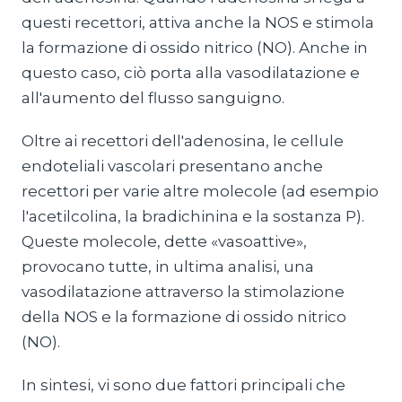
questi recettori, attiva anche la NOS e stimola
la formazione di ossido nitrico (NO). Anche in
questo caso, ciò porta alla vasodilatazione e
all'aumento del flusso sanguigno.
Oltre ai recettori dell'adenosina, le cellule
endoteliali vascolari presentano anche
recettori per varie altre molecole (ad esempio
l'acetilcolina, la bradichinina e la sostanza P).
Queste molecole, dette «vasoattive»,
provocano tutte, in ultima analisi, una
vasodilatazione attraverso la stimolazione
della NOS e la formazione di ossido nitrico
(NO).
In sintesi, vi sono due fattori principali che