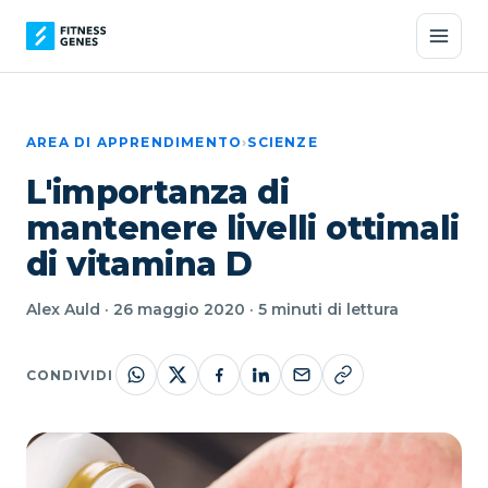
AREA DI APPRENDIMENTO
›
SCIENZE
L'importanza di
mantenere livelli ottimali
di vitamina D
Alex Auld · 26 maggio 2020 · 5 minuti di lettura
CONDIVIDI