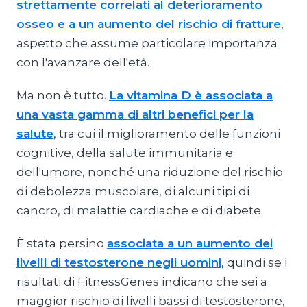
strettamente correlati al deterioramento
osseo e a un aumento del rischio di fratture
,
aspetto che assume particolare importanza
con l'avanzare dell'età.
Ma non è tutto.
La vitamina D è associata a
una vasta gamma di altri benefici per la
salute
, tra cui il miglioramento delle funzioni
cognitive, della salute immunitaria e
dell'umore, nonché una riduzione del rischio
di debolezza muscolare, di alcuni tipi di
cancro, di malattie cardiache e di diabete.
È stata persino
associata a un aumento dei
livelli di testosterone negli uomini
, quindi se i
risultati di FitnessGenes indicano che sei a
maggior rischio di livelli bassi di testosterone,