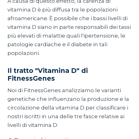
A causa di questo effetto, la carenza di
vitamina D è più diffusa tra le popolazioni
afroamericane. È possibile che i bassi livelli di
vitamina D siano in parte responsabili dei tassi
più elevati di malattie quali l'ipertensione, le
patologie cardiache e il diabete in tali
popolazioni.
Il tratto "Vitamina D" di
FitnessGenes
Noi di FitnessGenes analizziamo le varianti
genetiche che influenzano la produzione e la
circolazione della vitamina D per classificare i
nostri iscritti in una delle tre fasce relative ai
livelli di vitamina D: