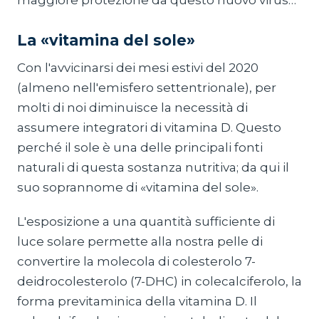
maggiore protezione da questo nuovo virus…
La «vitamina del sole»
Con l'avvicinarsi dei mesi estivi del 2020
(almeno nell'emisfero settentrionale), per
molti di noi diminuisce la necessità di
assumere integratori di vitamina D. Questo
perché il sole è una delle principali fonti
naturali di questa sostanza nutritiva; da qui il
suo soprannome di «vitamina del sole».
L'esposizione a una quantità sufficiente di
luce solare permette alla nostra pelle di
convertire la molecola di colesterolo 7-
deidrocolesterolo (7-DHC) in colecalciferolo, la
forma previtaminica della vitamina D. Il