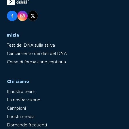
Inizia
Test del DNA sulla saliva
Caricamento dei dati del DNA
Corso di formazione continua
Chi siamo
Il nostro team
La nostra visione
Campioni
I nostri media
Domande frequenti