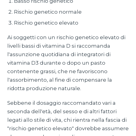
Basso rischio genetico
Rischio genetico normale
Rischio genetico elevato
Ai soggetti con un rischio genetico elevato di
livelli bassi di vitamina D si raccomanda
l'assunzione quotidiana di integratori di
vitamina D3 durante o dopo un pasto
contenente grassi, che ne favoriscono
l'assorbimento, al fine di compensare la
ridotta produzione naturale.
Sebbene il dosaggio raccomandato vari a
seconda dell'età, del sesso e di altri fattori
legati allo stile di vita, chi rientra nella fascia di
"rischio genetico elevato" dovrebbe assumere