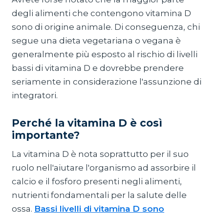
degli alimenti che contengono vitamina D
sono di origine animale. Di conseguenza, chi
segue una dieta vegetariana o vegana è
generalmente più esposto al rischio di livelli
bassi di vitamina D e dovrebbe prendere
seriamente in considerazione l'assunzione di
integratori.
Perché la vitamina D è così
importante?
La vitamina D è nota soprattutto per il suo
ruolo nell'aiutare l'organismo ad assorbire il
calcio e il fosforo presenti negli alimenti,
nutrienti fondamentali per la salute delle
ossa.
Bassi livelli di vitamina D sono