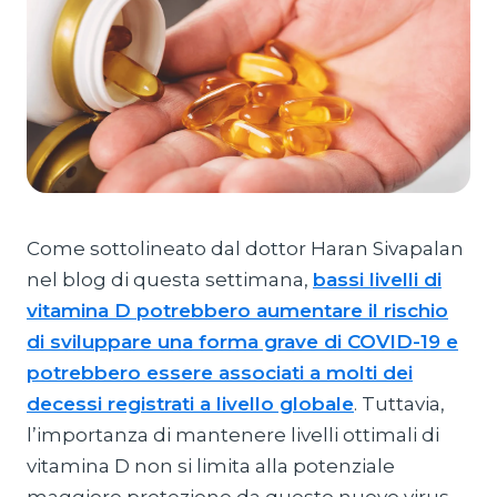
Come sottolineato dal dottor Haran Sivapalan
nel blog di questa settimana,
bassi livelli di
vitamina D potrebbero aumentare il rischio
di sviluppare una forma grave di COVID-19 e
potrebbero essere associati a molti dei
decessi registrati a livello globale
. Tuttavia,
l’importanza di mantenere livelli ottimali di
vitamina D non si limita alla potenziale