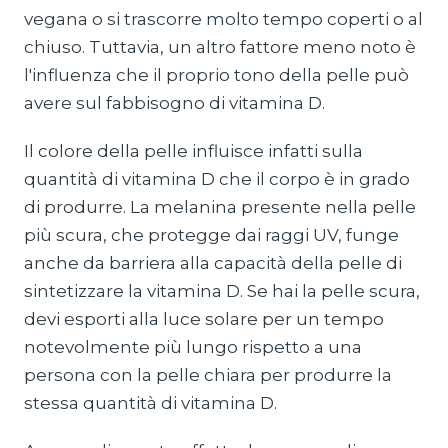
vegana o si trascorre molto tempo coperti o al
chiuso. Tuttavia, un altro fattore meno noto è
l'influenza che il proprio tono della pelle può
avere sul fabbisogno di vitamina D.
Il colore della pelle influisce infatti sulla
quantità di vitamina D che il corpo è in grado
di produrre. La melanina presente nella pelle
più scura, che protegge dai raggi UV, funge
anche da barriera alla capacità della pelle di
sintetizzare la vitamina D. Se hai la pelle scura,
devi esporti alla luce solare per un tempo
notevolmente più lungo rispetto a una
persona con la pelle chiara per produrre la
stessa quantità di vitamina D.