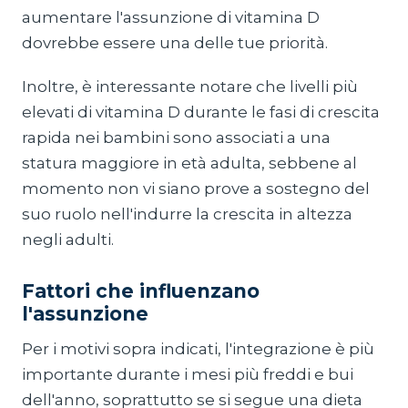
aumentare l'assunzione di vitamina D
dovrebbe essere una delle tue priorità.
Inoltre, è interessante notare che livelli più
elevati di vitamina D durante le fasi di crescita
rapida nei bambini sono associati a una
statura maggiore in età adulta, sebbene al
momento non vi siano prove a sostegno del
suo ruolo nell'indurre la crescita in altezza
negli adulti.
Fattori che influenzano
l'assunzione
Per i motivi sopra indicati, l'integrazione è più
importante durante i mesi più freddi e bui
dell'anno, soprattutto se si segue una dieta