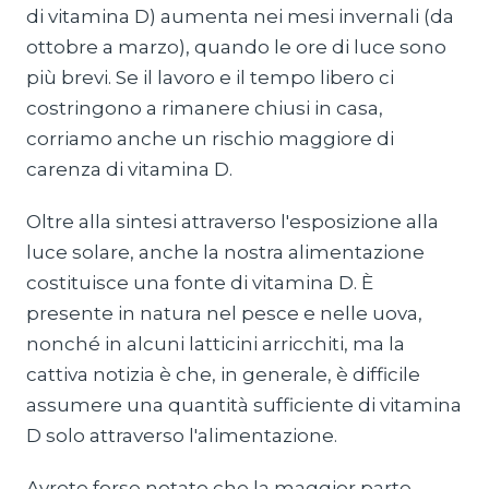
di vitamina D) aumenta nei mesi invernali (da
ottobre a marzo), quando le ore di luce sono
più brevi. Se il lavoro e il tempo libero ci
costringono a rimanere chiusi in casa,
corriamo anche un rischio maggiore di
carenza di vitamina D.
Oltre alla sintesi attraverso l'esposizione alla
luce solare, anche la nostra alimentazione
costituisce una fonte di vitamina D. È
presente in natura nel pesce e nelle uova,
nonché in alcuni latticini arricchiti, ma la
cattiva notizia è che, in generale, è difficile
assumere una quantità sufficiente di vitamina
D solo attraverso l'alimentazione.
Avrete forse notato che la maggior parte