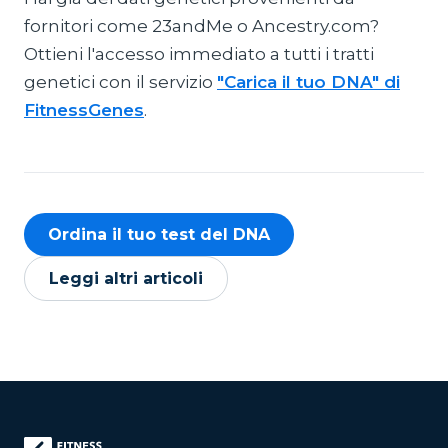
fornitori come 23andMe o Ancestry.com?
Ottieni l'accesso immediato a tutti i tratti
genetici con il servizio
"Carica il tuo DNA" di
FitnessGenes
.
Ordina il tuo test del DNA
Leggi altri articoli