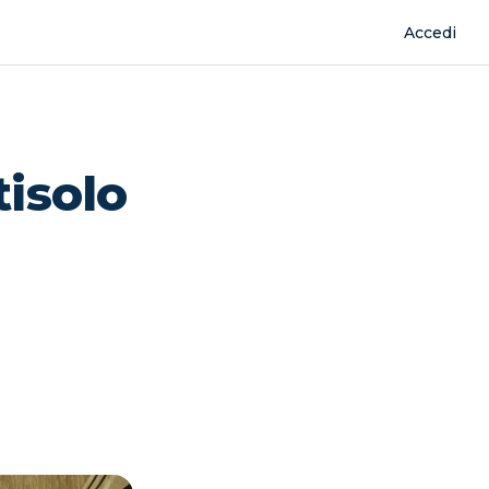
Accedi
tisolo