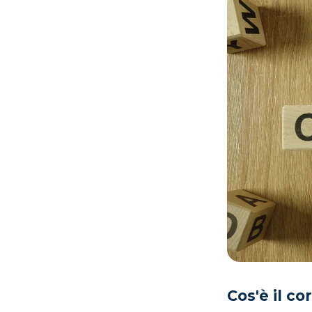
Cos'è il co