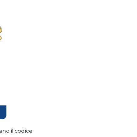
zano il codice