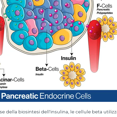
e della biosintesi dell'insulina, le cellule beta utiliz