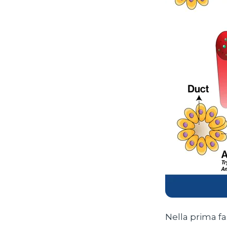
Nella prima fas