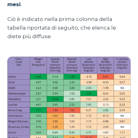
mesi
.
Ciò è indicato nella prima colonna della
tabella riportata di seguito, che elenca le
diete più diffuse.