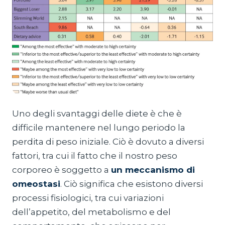
Uno degli svantaggi delle diete è che è
difficile mantenere nel lungo periodo la
perdita di peso iniziale. Ciò è dovuto a diversi
fattori, tra cui il fatto che il nostro peso
corporeo è soggetto a
un meccanismo di
omeostasi
. Ciò significa che esistono diversi
processi fisiologici, tra cui variazioni
dell’appetito, del metabolismo e del