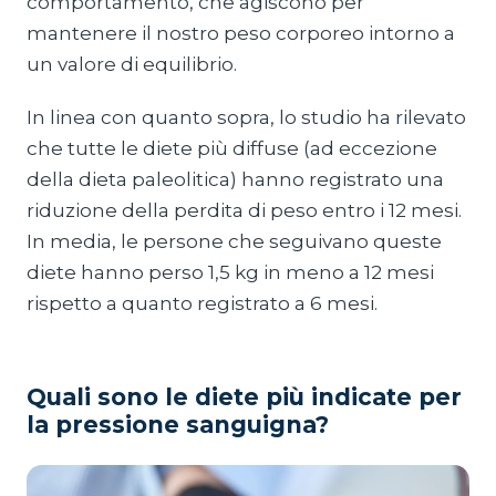
comportamento, che agiscono per
mantenere il nostro peso corporeo intorno a
un valore di equilibrio.
In linea con quanto sopra, lo studio ha rilevato
che tutte le diete più diffuse (ad eccezione
della dieta paleolitica) hanno registrato una
riduzione della perdita di peso entro i 12 mesi.
In media, le persone che seguivano queste
diete hanno perso 1,5 kg in meno a 12 mesi
rispetto a quanto registrato a 6 mesi.
Quali sono le diete più indicate per
la pressione sanguigna?