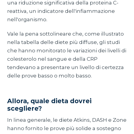
una riduzione significativa della proteina C-
reattiva, un indicatore dell'infiammazione
nell'organismo.
Vale la pena sottolineare che, come illustrato
nella tabella delle diete più diffuse, gli studi
che hanno monitorato le variazioni dei livelli di
colesterolo nel sangue e della CRP
tendevano a presentare un livello di certezza
delle prove basso o molto basso.
Allora, quale dieta dovrei
scegliere?
In linea generale, le diete Atkins, DASH e Zone
hanno fornito le prove più solide a sostegno