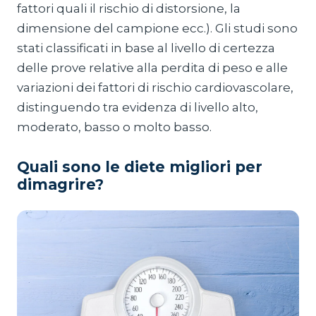
fattori quali il rischio di distorsione, la
dimensione del campione ecc.). Gli studi sono
stati classificati in base al livello di certezza
delle prove relative alla perdita di peso e alle
variazioni dei fattori di rischio cardiovascolare,
distinguendo tra evidenza di livello alto,
moderato, basso o molto basso.
Quali sono le diete migliori per
dimagrire?