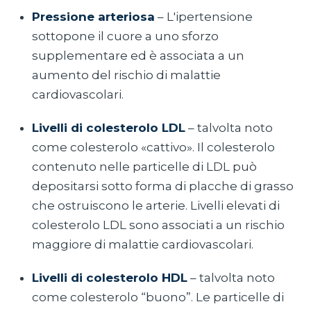
Pressione arteriosa
– L'ipertensione
sottopone il cuore a uno sforzo
supplementare ed è associata a un
aumento del rischio di malattie
cardiovascolari.
Livelli di colesterolo LDL
– talvolta noto
come colesterolo «cattivo». Il colesterolo
contenuto nelle particelle di LDL può
depositarsi sotto forma di placche di grasso
che ostruiscono le arterie. Livelli elevati di
colesterolo LDL sono associati a un rischio
maggiore di malattie cardiovascolari.
Livelli di colesterolo HDL
– talvolta noto
come colesterolo “buono”. Le particelle di