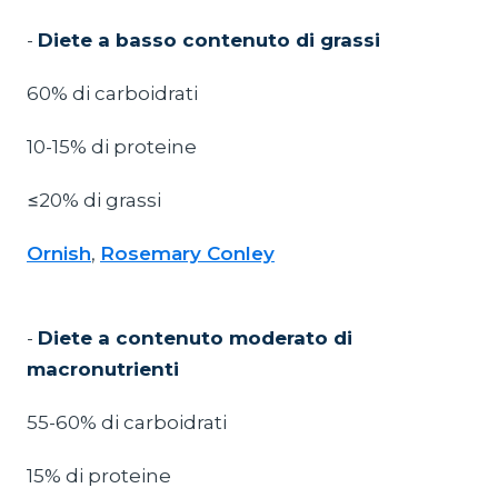
-
Diete a basso contenuto di grassi
60% di carboidrati
10-15% di proteine
≤20% di grassi
Ornish
,
Rosemary Conley
-
Diete a contenuto moderato di
macronutrienti
55-60% di carboidrati
15% di proteine