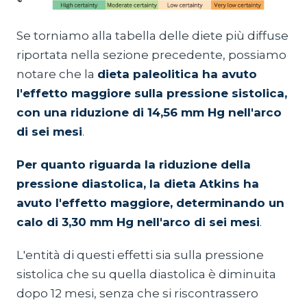
Se torniamo alla tabella delle diete più diffuse
riportata nella sezione precedente, possiamo
notare che la
dieta paleolitica ha avuto
l'effetto maggiore sulla pressione sistolica,
con una riduzione di 14,56 mm Hg nell'arco
di sei mesi
.
Per quanto riguarda la riduzione della
pressione diastolica, la dieta Atkins ha
avuto l'effetto maggiore, determinando un
calo di 3,30 mm Hg nell'arco di sei mesi
.
L'entità di questi effetti sia sulla pressione
sistolica che su quella diastolica è diminuita
dopo 12 mesi, senza che si riscontrassero