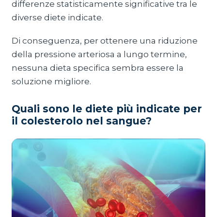
differenze statisticamente significative tra le
diverse diete indicate.
Di conseguenza, per ottenere una riduzione
della pressione arteriosa a lungo termine,
nessuna dieta specifica sembra essere la
soluzione migliore.
Quali sono le diete più indicate per
il colesterolo nel sangue?