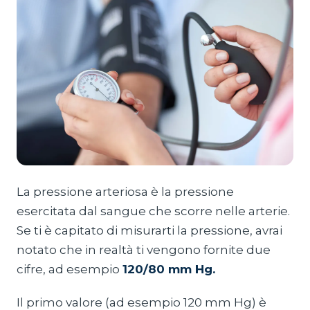
La pressione arteriosa è la pressione
esercitata dal sangue che scorre nelle arterie.
Se ti è capitato di misurarti la pressione, avrai
notato che in realtà ti vengono fornite due
cifre, ad esempio
120/80 mm Hg.
Il primo valore (ad esempio 120 mm Hg) è