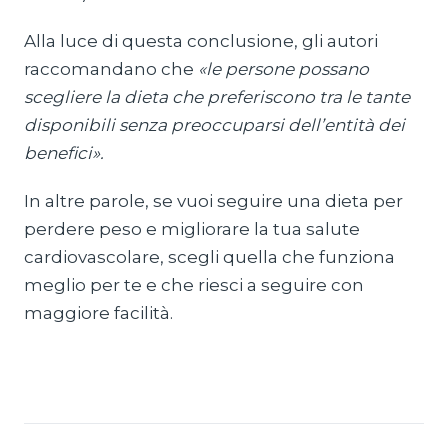
Alla luce di questa conclusione, gli autori
raccomandano che
«le persone possano
scegliere la dieta che preferiscono tra le tante
disponibili senza preoccuparsi dell’entità dei
benefici».
In altre parole, se vuoi seguire una dieta per
perdere peso e migliorare la tua salute
cardiovascolare, scegli quella che funziona
meglio per te e che riesci a seguire con
maggiore facilità.