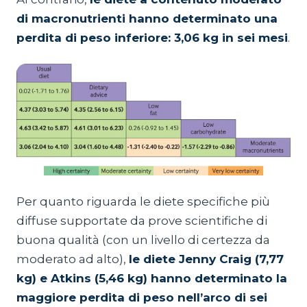
di macronutrienti hanno determinato una
perdita di peso inferiore: 3,06 kg in sei mesi
.
Per quanto riguarda le diete specifiche più
diffuse supportate da prove scientifiche di
buona qualità (con un livello di certezza da
moderato ad alto),
le diete Jenny Craig (7,77
kg) e Atkins (5,46 kg) hanno determinato la
maggiore perdita di peso nell’arco di sei