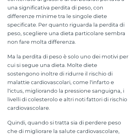
una significativa perdita di peso, con
differenze minime tra le singole diete
specificate. Per quanto riguarda la perdita di
peso, scegliere una dieta particolare sembra
non fare molta differenza.
Ma la perdita di peso è solo uno dei motivi per
cui si segue una dieta. Molte diete
sostengono inoltre di ridurre il rischio di
malattie cardiovascolari, come l'infarto e
l'ictus, migliorando la pressione sanguigna, i
livelli di colesterolo e altri noti fattori di rischio
cardiovascolare.
Quindi, quando si tratta sia di perdere peso
che di migliorare la salute cardiovascolare,