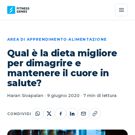
AREA DI APPRENDIMENTO
›
ALIMENTAZIONE
Qual è la dieta migliore
per dimagrire e
mantenere il cuore in
salute?
Haran Sivapalan · 9 giugno 2020 · 7 min di lettura
CONDIVIDI