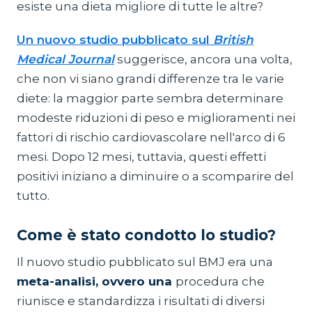
esiste una dieta migliore di tutte le altre?
Un nuovo studio pubblicato sul
British
Medical Journal
suggerisce, ancora una volta,
che non vi siano grandi differenze tra le varie
diete: la maggior parte sembra determinare
modeste riduzioni di peso e miglioramenti nei
fattori di rischio cardiovascolare nell'arco di 6
mesi. Dopo 12 mesi, tuttavia, questi effetti
positivi iniziano a diminuire o a scomparire del
tutto.
Come è stato condotto lo studio?
Il nuovo studio pubblicato sul BMJ era una
meta-analisi, ovvero una
procedura che
riunisce e standardizza i risultati di diversi