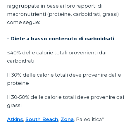
raggruppate in base ai loro rapporti di
macronutrienti (proteine, carboidrati, grassi)
come segue:
- Diete a basso contenuto di carboidrati
≤40% delle calorie totali provenienti dai
carboidrati
Il 30% delle calorie totali deve provenire dalle
proteine
Il 30-50% delle calorie totali deve provenire dai
grassi
Atkins
,
South Beach
,
Zona
, Paleolitica*