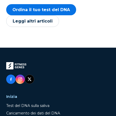
Ordina il tuo test del DNA
Leggi altri articoli
Inizia
Test del DNA sulla saliva
Caricamento dei dati del DNA