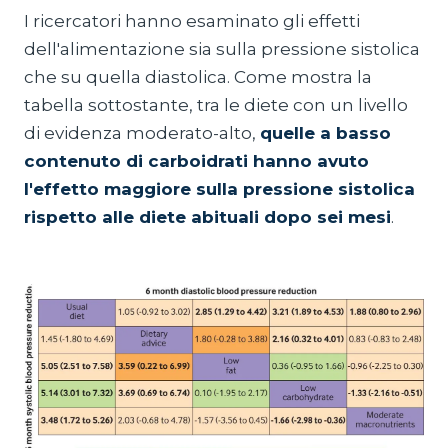
I ricercatori hanno esaminato gli effetti
dell'alimentazione sia sulla pressione sistolica
che su quella diastolica. Come mostra la
tabella sottostante, tra le diete con un livello
di evidenza moderato-alto,
quelle a basso
contenuto di carboidrati hanno avuto
l'effetto maggiore sulla pressione sistolica
rispetto alle diete abituali dopo sei mesi
.