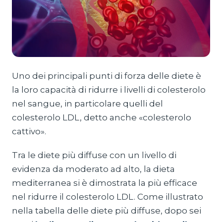
Uno dei principali punti di forza delle diete è
la loro capacità di ridurre i livelli di colesterolo
nel sangue, in particolare quelli del
colesterolo LDL, detto anche «colesterolo
cattivo».
Tra le diete più diffuse con un livello di
evidenza da moderato ad alto, la dieta
mediterranea si è dimostrata la più efficace
nel ridurre il colesterolo LDL. Come illustrato
nella tabella delle diete più diffuse, dopo sei