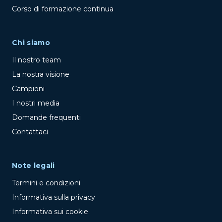
Corso di formazione continua
Chi siamo
Il nostro team
La nostra visione
Campioni
I nostri media
Domande frequenti
Contattaci
Note legali
Termini e condizioni
Informativa sulla privacy
Informativa sui cookie