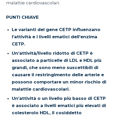
malattie cardiovascolari.
PUNTI CHIAVE
Le varianti del gene CETP influenzano
l'attività e i livelli ematici dell'enzima
CETP.
Un'attività/livello ridotto di CETP è
associato a particelle di LDL e HDL più
grandi, che sono meno suscettibili di
causare il restringimento delle arterie e
possono comportare un minor rischio di
malattie cardiovascolari.
Un'attività o un livello più basso di CETP
è associato a livelli ematici più elevati di
colesterolo HDL, il cosiddetto