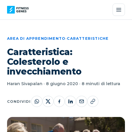
AREA DI APPRENDIMENTO
›
CARATTERISTICHE
Caratteristica:
Colesterolo e
invecchiamento
Haran Sivapalan · 8 giugno 2020 · 8 minuti di lettura
CONDIVIDI