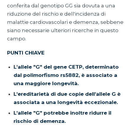
conferita dal genotipo GG sia dovuta a una
riduzione del rischio e dell'incidenza di
malattie cardiovascolari e demenza, sebbene
siano necessarie ulteriori ricerche in questo
campo.
PUNTI CHIAVE
L'allele "G" del gene CETP, determinato
dal polimorfismo rs5882, è associato a
una maggiore longevità.
L'ereditarietà di due copie dell'allele G è
associata a una longevità eccezionale.
L'allele "G" potrebbe inoltre ridurre il
rischio di demenza.