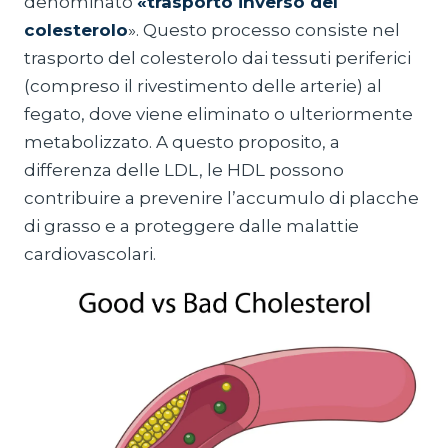
denominato
«trasporto inverso del
colesterolo
». Questo processo consiste nel
trasporto del colesterolo dai tessuti periferici
(compreso il rivestimento delle arterie) al
fegato, dove viene eliminato o ulteriormente
metabolizzato. A questo proposito, a
differenza delle LDL, le HDL possono
contribuire a prevenire l’accumulo di placche
di grasso e a proteggere dalle malattie
cardiovascolari.