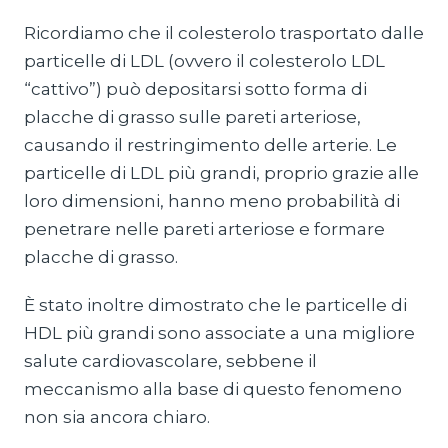
Ricordiamo che il colesterolo trasportato dalle
particelle di LDL (ovvero il colesterolo LDL
“cattivo”) può depositarsi sotto forma di
placche di grasso sulle pareti arteriose,
causando il restringimento delle arterie. Le
particelle di LDL più grandi, proprio grazie alle
loro dimensioni, hanno meno probabilità di
penetrare nelle pareti arteriose e formare
placche di grasso.
È stato inoltre dimostrato che le particelle di
HDL più grandi sono associate a una migliore
salute cardiovascolare, sebbene il
meccanismo alla base di questo fenomeno
non sia ancora chiaro.