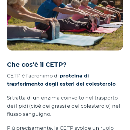
Che cos'è il CETP?
CETP è l'acronimo di
proteina di
trasferimento degli esteri del colesterolo
.
Si tratta di un enzima coinvolto nel trasporto
dei lipidi (cioè dei grassi e del colesterolo) nel
flusso sanguigno.
Più precisamente, la CETP svolge un ruolo