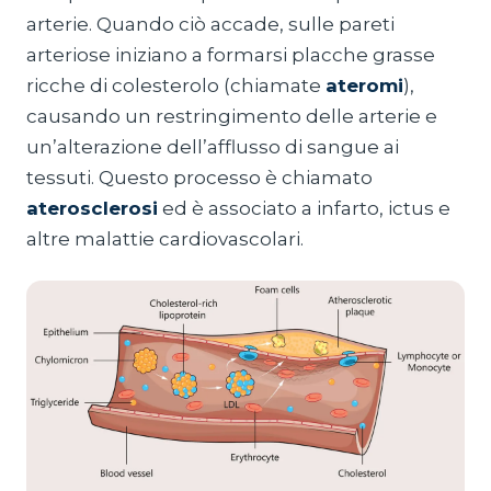
arterie. Quando ciò accade, sulle pareti
arteriose iniziano a formarsi placche grasse
ricche di colesterolo (chiamate
ateromi
),
causando un restringimento delle arterie e
un’alterazione dell’afflusso di sangue ai
tessuti. Questo processo è chiamato
aterosclerosi
ed è associato a infarto, ictus e
altre malattie cardiovascolari.