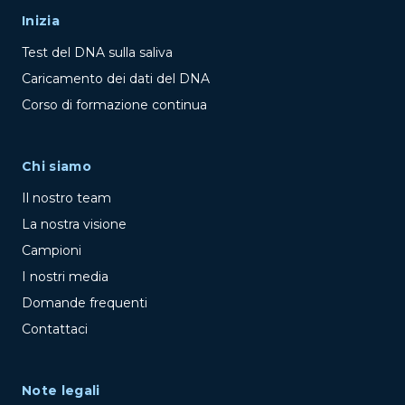
Inizia
Test del DNA sulla saliva
Caricamento dei dati del DNA
Corso di formazione continua
Chi siamo
Il nostro team
La nostra visione
Campioni
I nostri media
Domande frequenti
Contattaci
Note legali