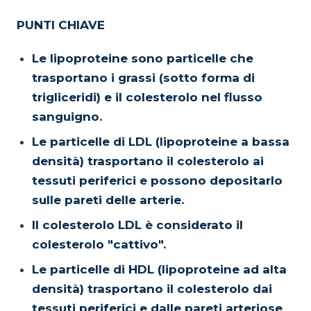
PUNTI CHIAVE
Le lipoproteine sono particelle che
trasportano i grassi (sotto forma di
trigliceridi) e il colesterolo nel flusso
sanguigno.
Le particelle di LDL (lipoproteine a bassa
densità) trasportano il colesterolo ai
tessuti periferici e possono depositarlo
sulle pareti delle arterie.
Il colesterolo LDL è considerato il
colesterolo "cattivo".
Le particelle di HDL (lipoproteine ad alta
densità) trasportano il colesterolo dai
tessuti periferici e dalle pareti arteriose