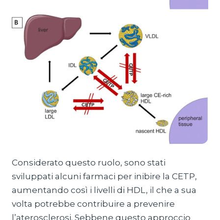
Considerato questo ruolo, sono stati
sviluppati alcuni farmaci per inibire la CETP,
aumentando così i livelli di HDL, il che a sua
volta potrebbe contribuire a prevenire
l’aterosclerosi. Sebbene questo approccio