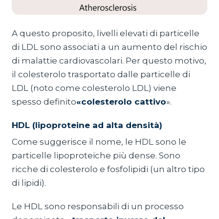
A questo proposito, livelli elevati di particelle
di LDL sono associati a un aumento del rischio
di malattie cardiovascolari. Per questo motivo,
il colesterolo trasportato dalle particelle di
LDL (noto come colesterolo LDL) viene
spesso definito
«colesterolo cattivo
».
HDL (lipoproteine ad alta densità)
Come suggerisce il nome, le HDL sono le
particelle lipoproteiche più dense. Sono
ricche di colesterolo e fosfolipidi (un altro tipo
di lipidi).
Le HDL sono responsabili di un processo