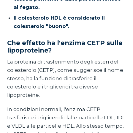
al fegato.
Il colesterolo HDL è considerato il
colesterolo "buono".
Che effetto ha l'enzima CETP sulle
lipoproteine?
La proteina di trasferimento degli esteri del
colesterolo (CETP), come suggerisce il nome
stesso, ha la funzione di trasferire il
colesterolo e i trigliceridi tra diverse
lipoproteine.
In condizioni normali, l'enzima CETP
trasferisce i trigliceridi dalle particelle LDL, IDL
e VLDL alle particelle HDL. Allo stesso tempo,