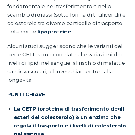
fondamentale nel trasferimento e nello
scambio di grassi (sotto forma di trigliceridi) e
colesterolo tra diverse particelle di trasporto
note come
lipoproteine
.
Alcuni studi suggeriscono che le varianti del
gene CETP siano correlate alle variazioni dei
livelli di lipidi nel sangue, al rischio di malattie
cardiovascolari, all'invecchiamento e alla
longevità.
PUNTI CHIAVE
La CETP (proteina di trasferimento degli
esteri del colesterolo) è un enzima che
regola il trasporto e i livelli di colesterolo
nel sangue.