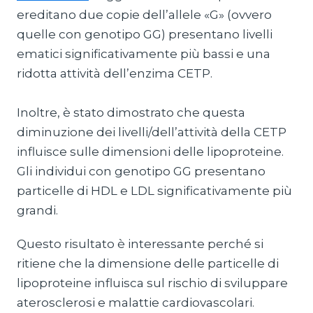
ereditano due copie dell’allele «G» (ovvero
quelle con genotipo GG) presentano livelli
ematici significativamente più bassi e una
ridotta attività dell’enzima CETP.
Inoltre, è stato dimostrato che questa
diminuzione dei livelli/dell’attività della CETP
influisce sulle dimensioni delle lipoproteine.
Gli individui con genotipo GG presentano
particelle di HDL e LDL significativamente più
grandi.
Questo risultato è interessante perché si
ritiene che la dimensione delle particelle di
lipoproteine influisca sul rischio di sviluppare
aterosclerosi e malattie cardiovascolari.