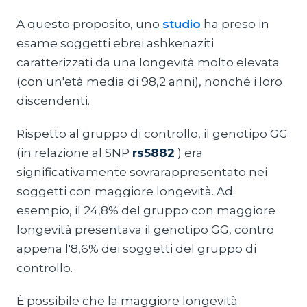
A questo proposito, uno
studio
ha preso in
esame soggetti ebrei ashkenaziti
caratterizzati da una longevità molto elevata
(con un'età media di 98,2 anni), nonché i loro
discendenti.
Rispetto al gruppo di controllo, il genotipo GG
(in relazione al SNP
rs5882
) era
significativamente sovrarappresentato nei
soggetti con maggiore longevità. Ad
esempio, il 24,8% del gruppo con maggiore
longevità presentava il genotipo GG, contro
appena l'8,6% dei soggetti del gruppo di
controllo.
È possibile che la maggiore longevità