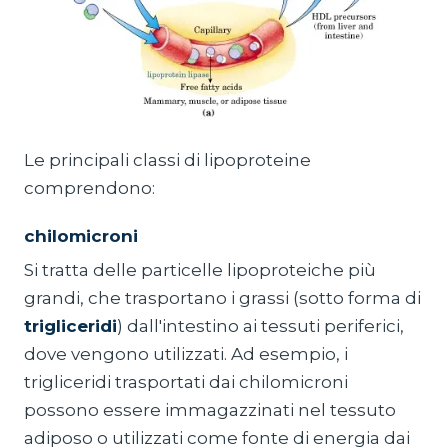
Le principali classi di lipoproteine
comprendono:
chilomicroni
Si tratta delle particelle lipoproteiche più
grandi, che trasportano i grassi (sotto forma di
trigliceridi
) dall'intestino ai tessuti periferici,
dove vengono utilizzati. Ad esempio, i
trigliceridi trasportati dai chilomicroni
possono essere immagazzinati nel tessuto
adiposo o utilizzati come fonte di energia dai