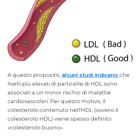
A questo proposito,
alcuni studi indicano
che
livelli più elevati di particelle di HDL sono
associati a un minor rischio di malattie
cardiovascolari. Per questo motivo, il
colesterolo contenuto nell'HDL (ovvero il
colesterolo HDL) viene spesso definito
«colesterolo buono».