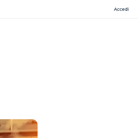
Accedi