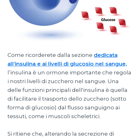
Come ricorderete dalla sezione
dedicata
all’insulina e ai livelli di glucosio nel sangue,
l’insulina è un ormone importante che regola
i nostri livelli di zucchero nel sangue. Una
delle funzioni principali dell'insulina è quella
di facilitare il trasporto dello zucchero (sotto
forma di glucosio) dal flusso sanguigno ai
tessuti, come i muscoli scheletrici.
Si ritiene che, alterando la secrezione di