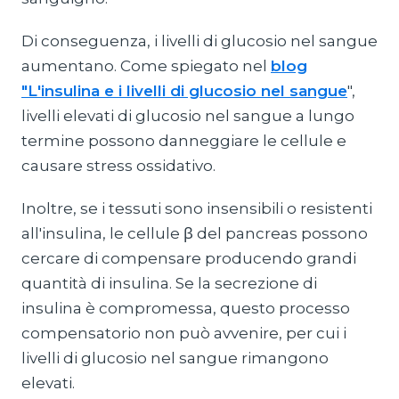
Di conseguenza, i livelli di glucosio nel sangue
aumentano. Come spiegato nel
blog
"L'insulina e i livelli di glucosio nel sangue
",
livelli elevati di glucosio nel sangue a lungo
termine possono danneggiare le cellule e
causare stress ossidativo.
Inoltre, se i tessuti sono insensibili o resistenti
all'insulina, le cellule β del pancreas possono
cercare di compensare producendo grandi
quantità di insulina. Se la secrezione di
insulina è compromessa, questo processo
compensatorio non può avvenire, per cui i
livelli di glucosio nel sangue rimangono
elevati.