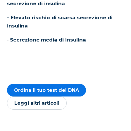
secrezione di insulina
- Elevato rischio di scarsa secrezione di
insulina
-
Secrezione media di insulina
Ordina il tuo test del DNA
Leggi altri articoli