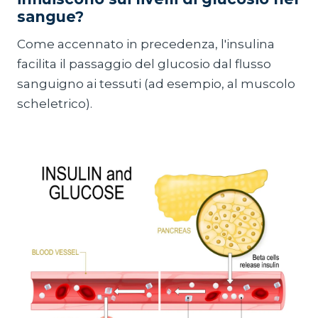
sangue?
Come accennato in precedenza, l'insulina
facilita il passaggio del glucosio dal flusso
sanguigno ai tessuti (ad esempio, al muscolo
scheletrico).