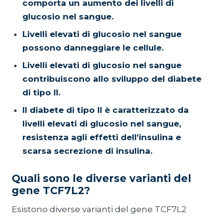
comporta un aumento dei livelli di
glucosio nel sangue.
Livelli elevati di glucosio nel sangue
possono danneggiare le cellule.
Livelli elevati di glucosio nel sangue
contribuiscono allo sviluppo del diabete
di tipo II.
Il diabete di tipo II è caratterizzato da
livelli elevati di glucosio nel sangue,
resistenza agli effetti dell'insulina e
scarsa secrezione di insulina.
Quali sono le diverse varianti del
gene TCF7L2?
Esistono diverse varianti del gene TCF7L2