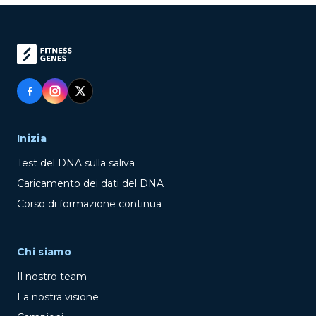
Inizia
Test del DNA sulla saliva
Caricamento dei dati del DNA
Corso di formazione continua
Chi siamo
Il nostro team
La nostra visione