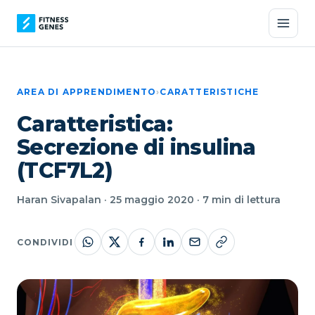
AREA DI APPRENDIMENTO
›
CARATTERISTICHE
Caratteristica:
Secrezione di insulina
(TCF7L2)
Haran Sivapalan · 25 maggio 2020 · 7 min di lettura
CONDIVIDI