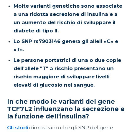
Molte varianti genetiche sono associate
a una ridotta secrezione di insulina e a
un aumento del rischio di sviluppare il
diabete di tipo II.
Lo SNP rs7903146 genera gli alleli «C» e
«T».
Le persone portatrici di una o due copie
dell'allele "T" a rischio presentano un
rischio maggiore di sviluppare livelli
elevati di glucosio nel sangue.
In che modo le varianti del gene
TCF7L2 influenzano la secrezione e
la funzione dell'insulina?
Gli studi
dimostrano che gli SNP del gene