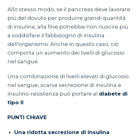
Allo stesso modo, se il pancreas deve lavorare
più del dovuto per produrre grandi quantità
di insulina, alla fine potrebbe non riuscire più
a soddisfare il fabbisogno di insulina
dell'organismo. Anche in questo caso, ciò
comporta un aumento dei livelli di glucosio
nel sangue.
Una combinazione di livelli elevati di glucosio
nel sangue, scarsa secrezione di insulina e
insulino-resistenza può portare al
diabete di
tipo II
.
PUNTI CHIAVE
Una ridotta secrezione di insulina