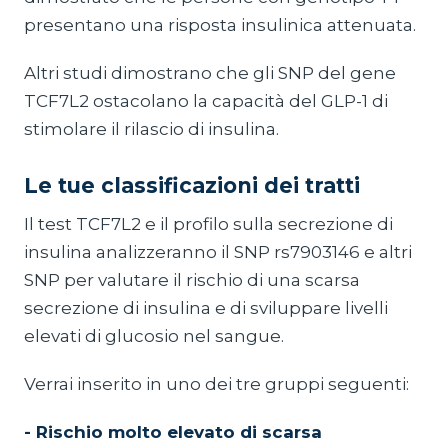
presentano una risposta insulinica attenuata.
Altri studi dimostrano che gli SNP del gene
TCF7L2 ostacolano la capacità del GLP-1 di
stimolare il rilascio di insulina.
Le tue classificazioni dei tratti
Il test TCF7L2 e il profilo sulla secrezione di
insulina analizzeranno il SNP rs7903146 e altri
SNP per valutare il rischio di una scarsa
secrezione di insulina e di sviluppare livelli
elevati di glucosio nel sangue.
Verrai inserito in uno dei tre gruppi seguenti:
- Rischio molto elevato di scarsa