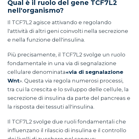
Qual è il ruolo del gene TCF7L2
nell'organismo?
Il TCF7L2 agisce attivando e regolando
l'attività di altri geni coinvolti nella secrezione
e nella funzione dell'insulina.
Più precisamente, il TCF7L2 svolge un ruolo
fondamentale in una via di segnalazione
cellulare denominata
«via di segnalazione
Wnt
». Questa via regola numerosi processi,
tra cui la crescita e lo sviluppo delle cellule, la
secrezione di insulina da parte del pancreas e
la risposta dei tessuti all'insulina.
Il TCF7L2 svolge due ruoli fondamentali che
influenzano il rilascio di insulina e il controllo