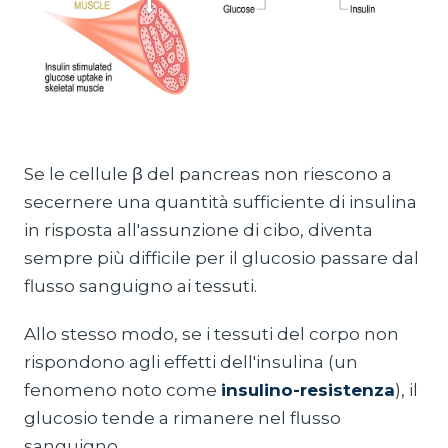
Se le cellule β del pancreas non riescono a
secernere una quantità sufficiente di insulina
in risposta all'assunzione di cibo, diventa
sempre più difficile per il glucosio passare dal
flusso sanguigno ai tessuti.
Allo stesso modo, se i tessuti del corpo non
rispondono agli effetti dell'insulina (un
fenomeno noto come
insulino-resistenza
), il
glucosio tende a rimanere nel flusso
sanguigno.