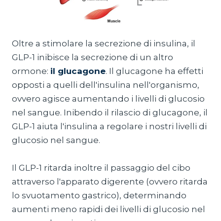
Oltre a stimolare la secrezione di insulina, il
GLP-1 inibisce la secrezione di un altro
ormone:
il glucagone
. Il glucagone ha effetti
opposti a quelli dell'insulina nell'organismo,
ovvero agisce aumentando i livelli di glucosio
nel sangue. Inibendo il rilascio di glucagone, il
GLP-1 aiuta l'insulina a regolare i nostri livelli di
glucosio nel sangue.
Il GLP-1 ritarda inoltre il passaggio del cibo
attraverso l'apparato digerente (ovvero ritarda
lo svuotamento gastrico), determinando
aumenti meno rapidi dei livelli di glucosio nel