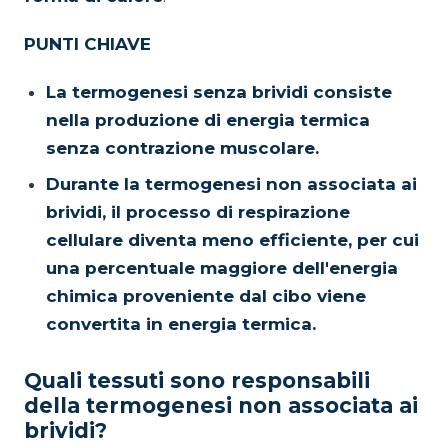
PUNTI CHIAVE
La termogenesi senza brividi consiste
nella produzione di energia termica
senza contrazione muscolare.
Durante la termogenesi non associata ai
brividi, il processo di respirazione
cellulare diventa meno efficiente, per cui
una percentuale maggiore dell'energia
chimica proveniente dal cibo viene
convertita in energia termica.
Quali tessuti sono responsabili
della termogenesi non associata ai
brividi?