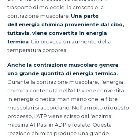
trasporto di molecole, la crescita e la
contrazione muscolare.
Una parte
dell'energia chimica proveniente dal cibo,
tuttavia, viene convertita in energia
termica
. Ciò provoca un aumento della
temperatura corporea.
Anche la contrazione muscolare genera
una grande quantità di energia termica.
Durante la contrazione muscolare, l'energia
chimica contenuta nell'ATP viene convertita
in energia cinetica man mano che le fibre
muscolari si accorciano.
Nell'ambito di questo
processo, l'ATP viene scisso dall'enzima
miosina ATPasi in ADP e fosfato. Questa
reazione chimica produce una grande