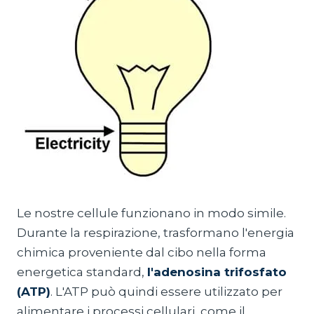
Le nostre cellule funzionano in modo simile.
Durante la respirazione, trasformano l'energia
chimica proveniente dal cibo nella forma
energetica standard,
l'adenosina trifosfato
(ATP)
. L'ATP può quindi essere utilizzato per
alimentare i processi cellulari, come il