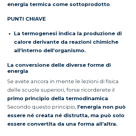
energia termica come sottoprodotto
.
PUNTI CHIAVE
La termogenesi indica la produzione di
calore derivante da reazioni chimiche
all'interno dell'organismo.
La conversione delle diverse forme di
energia
Se avete ancora in mente le lezioni di fisica
delle scuole superiori, forse ricorderete il
primo principio della termodinamica
.
Secondo questo principio,
l’energia non può
essere né creata né distrutta, ma può solo
essere convertita da una forma all’altra.