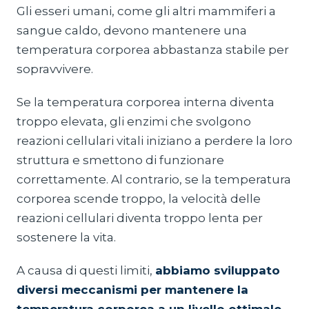
Gli esseri umani, come gli altri mammiferi a
sangue caldo, devono mantenere una
temperatura corporea abbastanza stabile per
sopravvivere.
Se la temperatura corporea interna diventa
troppo elevata, gli enzimi che svolgono
reazioni cellulari vitali iniziano a perdere la loro
struttura e smettono di funzionare
correttamente. Al contrario, se la temperatura
corporea scende troppo, la velocità delle
reazioni cellulari diventa troppo lenta per
sostenere la vita.
A causa di questi limiti,
abbiamo sviluppato
diversi meccanismi per mantenere la