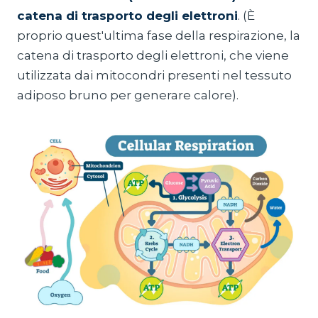
catena di trasporto degli elettroni
. (È
proprio quest'ultima fase della respirazione, la
catena di trasporto degli elettroni, che viene
utilizzata dai mitocondri presenti nel tessuto
adiposo bruno per generare calore).