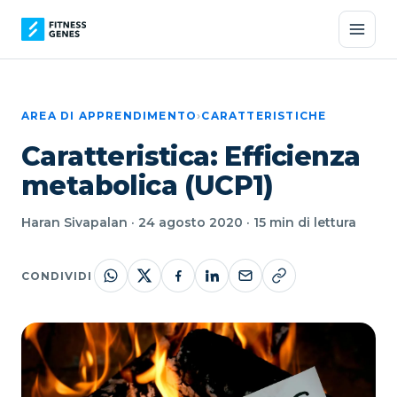
AREA DI APPRENDIMENTO
›
CARATTERISTICHE
Caratteristica: Efficienza
metabolica (UCP1)
Haran Sivapalan · 24 agosto 2020 · 15 min di lettura
CONDIVIDI