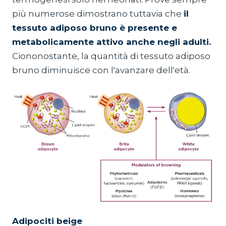
più numerose dimostrano tuttavia che
il
tessuto adiposo bruno è presente e
metabolicamente attivo anche negli adulti.
Ciononostante, la quantità di tessuto adiposo
bruno diminuisce con l'avanzare dell'età.
Adipociti beige