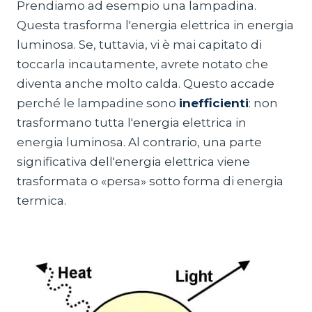
Prendiamo ad esempio una lampadina.
Questa trasforma l'energia elettrica in energia
luminosa. Se, tuttavia, vi è mai capitato di
toccarla incautamente, avrete notato che
diventa anche molto calda. Questo accade
perché le lampadine sono
inefficienti
: non
trasformano tutta l'energia elettrica in
energia luminosa. Al contrario, una parte
significativa dell'energia elettrica viene
trasformata o «persa» sotto forma di energia
termica.