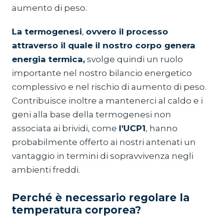
aumento di peso.
La termogenesi
,
ovvero il processo
attraverso il quale il nostro corpo genera
energia termica,
svolge quindi un ruolo
importante nel nostro bilancio energetico
complessivo e nel rischio di aumento di peso.
Contribuisce inoltre a mantenerci al caldo e i
geni alla base della termogenesi non
associata ai brividi, come
l’UCP1
, hanno
probabilmente offerto ai nostri antenati un
vantaggio in termini di sopravvivenza negli
ambienti freddi.
Perché è necessario regolare la
temperatura corporea?