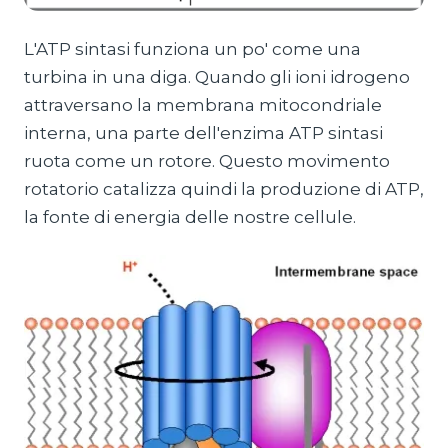
L'ATP sintasi funziona un po' come una
turbina in una diga. Quando gli ioni idrogeno
attraversano la membrana mitocondriale
interna, una parte dell'enzima ATP sintasi
ruota come un rotore. Questo movimento
rotatorio catalizza quindi la produzione di ATP,
la fonte di energia delle nostre cellule.