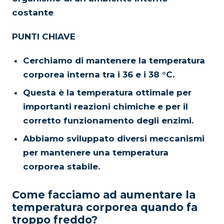
costante
.
PUNTI CHIAVE
Cerchiamo di mantenere la temperatura
corporea interna tra i 36 e i 38 °C.
Questa è la temperatura ottimale per
importanti reazioni chimiche e per il
corretto funzionamento degli enzimi.
Abbiamo sviluppato diversi meccanismi
per mantenere una temperatura
corporea stabile.
Come facciamo ad aumentare la
temperatura corporea quando fa
troppo freddo?