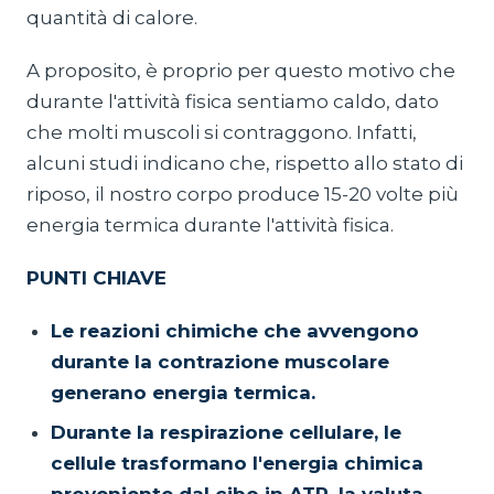
quantità di calore.
A proposito, è proprio per questo motivo che
durante l'attività fisica sentiamo caldo, dato
che molti muscoli si contraggono. Infatti,
alcuni studi indicano che, rispetto allo stato di
riposo, il nostro corpo produce 15-20 volte più
energia termica durante l'attività fisica.
PUNTI CHIAVE
Le reazioni chimiche che avvengono
durante la contrazione muscolare
generano energia termica.
Durante la respirazione cellulare, le
cellule trasformano l'energia chimica