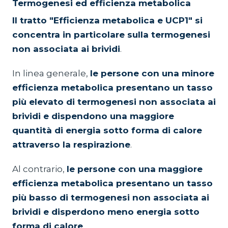
Termogenesi ed efficienza metabolica
Il tratto "Efficienza metabolica e UCP1" si
concentra in particolare sulla termogenesi
non associata ai brividi
.
In linea generale,
le persone con una minore
efficienza metabolica presentano un tasso
più elevato di termogenesi non associata ai
brividi e dispendono una maggiore
quantità di energia sotto forma di calore
attraverso la respirazione
.
Al contrario,
le persone con una maggiore
efficienza metabolica presentano un tasso
più basso di termogenesi non associata ai
brividi e disperdono meno energia sotto
forma di calore
.