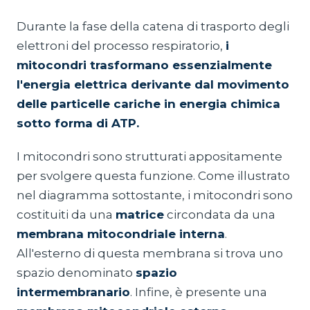
Durante la fase della catena di trasporto degli
elettroni del processo respiratorio,
i
mitocondri trasformano essenzialmente
l'energia elettrica derivante dal movimento
delle particelle cariche in energia chimica
sotto forma di ATP.
I mitocondri sono strutturati appositamente
per svolgere questa funzione. Come illustrato
nel diagramma sottostante, i mitocondri sono
costituiti da una
matrice
circondata da una
membrana mitocondriale interna
.
All'esterno di questa membrana si trova uno
spazio denominato
spazio
intermembranario
. Infine, è presente una