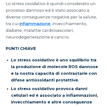
Lo stress ossidativo è quindi considerato un
processo dannoso ed è stato associato a
diverse conseguenze negative per la salute,
tra cui
infiammazione
, invecchiamento,
diabete, malattie cardiovascolari,
neurodegenerazione e cancro.
PUNTI CHIAVE
Lo stress ossidativo è uno squilibrio tra
la produzione di molecole ROS dannose
e la nostra capacità di contrastarle con
difese antiossidanti protettive.
Lo stress ossidativo provoca danni
cellulari ed è associato a infiammazioni,
invecchiamento e altre conseguenze