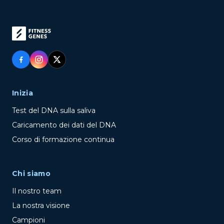
Inizia
Test del DNA sulla saliva
Caricamento dei dati del DNA
Corso di formazione continua
Chi siamo
Il nostro team
La nostra visione
Campioni