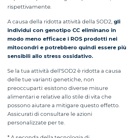
rispettivamente.
A causa della ridotta attività della SOD2,
gli
individui con genotipo CC eliminano in
modo meno efficace i ROS prodotti nei
mitocondri e potrebbero quindi essere più
sensibili allo stress ossidativo.
Se la tua attività dell'SOD2 è ridotta a causa
delle tue varianti genetiche, non
preoccuparti: esistono diverse misure
alimentari e relative allo stile di vita che
possono aiutare a mitigare questo effetto.
Assicurati di consultare le azioni
personalizzate per te.
* A seconda della tecnologia di