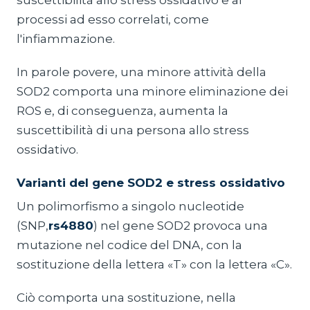
processi ad esso correlati, come
l'infiammazione.
In parole povere, una minore attività della
SOD2 comporta una minore eliminazione dei
ROS e, di conseguenza, aumenta la
suscettibilità di una persona allo stress
ossidativo.
Varianti del gene SOD2 e stress ossidativo
Un polimorfismo a singolo nucleotide
(SNP,
rs4880
) nel gene SOD2 provoca una
mutazione nel codice del DNA, con la
sostituzione della lettera «T» con la lettera «C».
Ciò comporta una sostituzione, nella