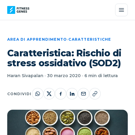
AREA DI APPRENDIMENTO
›
CARATTERISTICHE
Caratteristica: Rischio di
stress ossidativo (SOD2)
Haran Sivapalan · 30 marzo 2020 · 6 min di lettura
CONDIVIDI