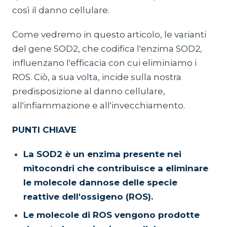
così il danno cellulare.
Come vedremo in questo articolo, le varianti
del gene SOD2, che codifica l'enzima SOD2,
influenzano l'efficacia con cui eliminiamo i
ROS. Ciò, a sua volta, incide sulla nostra
predisposizione al danno cellulare,
all'infiammazione e all'invecchiamento.
PUNTI CHIAVE
La SOD2 è un enzima presente nei
mitocondri che contribuisce a eliminare
le molecole dannose delle specie
reattive dell'ossigeno (ROS).
Le molecole di ROS vengono prodotte