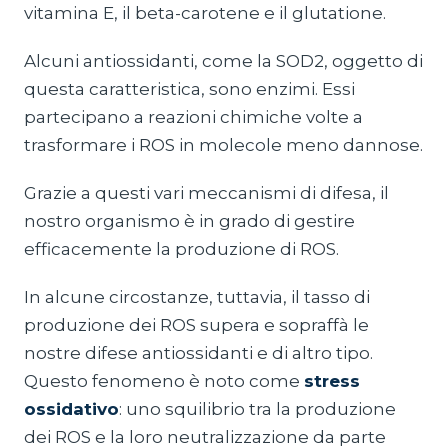
vitamina E, il beta-carotene e il glutatione.
Alcuni antiossidanti, come la SOD2, oggetto di
questa caratteristica, sono enzimi. Essi
partecipano a reazioni chimiche volte a
trasformare i ROS in molecole meno dannose.
Grazie a questi vari meccanismi di difesa, il
nostro organismo è in grado di gestire
efficacemente la produzione di ROS.
In alcune circostanze, tuttavia, il tasso di
produzione dei ROS supera e sopraffà le
nostre difese antiossidanti e di altro tipo.
Questo fenomeno è noto come
stress
ossidativo
: uno squilibrio tra la produzione
dei ROS e la loro neutralizzazione da parte