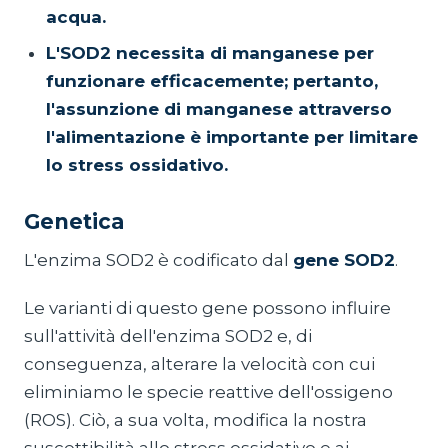
acqua.
L'SOD2 necessita di manganese per
funzionare efficacemente; pertanto,
l'assunzione di manganese attraverso
l'alimentazione è importante per limitare
lo stress ossidativo.
Genetica
L'enzima SOD2 è codificato dal
gene SOD2
.
Le varianti di questo gene possono influire
sull'attività dell'enzima SOD2 e, di
conseguenza, alterare la velocità con cui
eliminiamo le specie reattive dell'ossigeno
(ROS). Ciò, a sua volta, modifica la nostra
suscettibilità allo stress ossidativo e ai