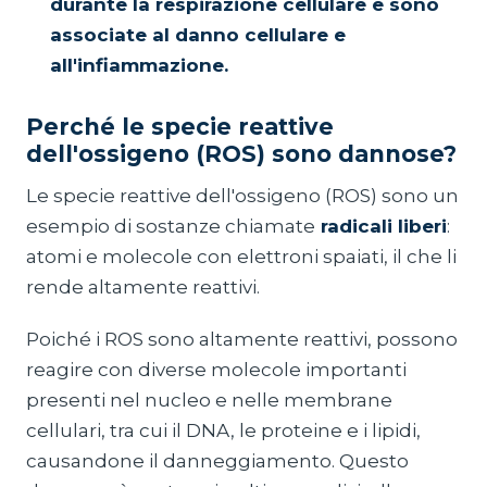
durante la respirazione cellulare e sono
associate al danno cellulare e
all'infiammazione.
Perché le specie reattive
dell'ossigeno (ROS) sono dannose?
Le specie reattive dell'ossigeno (ROS) sono un
esempio di sostanze chiamate
radicali liberi
:
atomi e molecole con elettroni spaiati, il che li
rende altamente reattivi.
Poiché i ROS sono altamente reattivi, possono
reagire con diverse molecole importanti
presenti nel nucleo e nelle membrane
cellulari, tra cui il DNA, le proteine e i lipidi,
causandone il danneggiamento. Questo