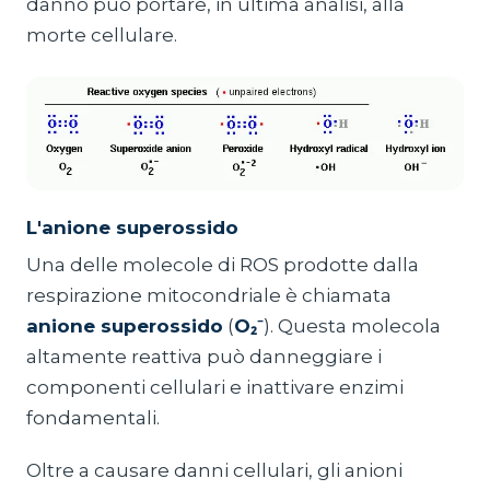
danno può portare, in ultima analisi, alla
morte cellulare.
L'anione superossido
Una delle molecole di ROS prodotte dalla
respirazione mitocondriale è chiamata
anione superossido
(
O₂⁻
). Questa molecola
altamente reattiva può danneggiare i
componenti cellulari e inattivare enzimi
fondamentali.
Oltre a causare danni cellulari, gli anioni