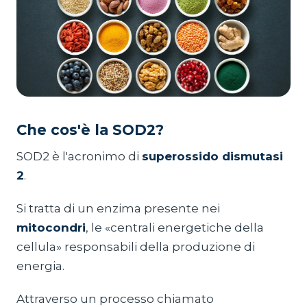
Che cos'è la SOD2?
SOD2 è l'acronimo di
superossido dismutasi
2
.
Si tratta di un enzima presente nei
mitocondri
, le «centrali energetiche della
cellula» responsabili della produzione di
energia.
Attraverso un processo chiamato