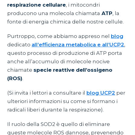
respirazione cellulare
, i mitocondri
producono una molecola chiamata
ATP
, la
fonte di energia chimica delle nostre cellule.
Purtroppo, come abbiamo appreso nel
blog
dedicato
all’efficienza metabolica e all’UCP2
,
questo processo di produzione di ATP porta
anche all’accumulo di molecole nocive
chiamate
specie reattive dell’ossigeno
(ROS)
.
(Si invita i lettori a consultare il
blog UCP2
per
ulteriori informazioni su come si formano i
radicali liberi durante la respirazione).
Il ruolo della SOD2 è quello di eliminare
queste molecole ROS dannose, prevenendo