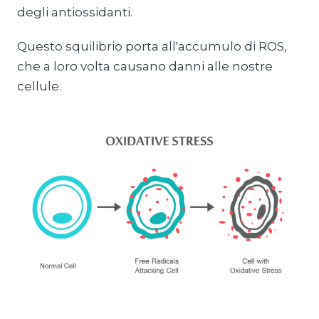
degli antiossidanti.
Questo squilibrio porta all'accumulo di ROS,
che a loro volta causano danni alle nostre
cellule.