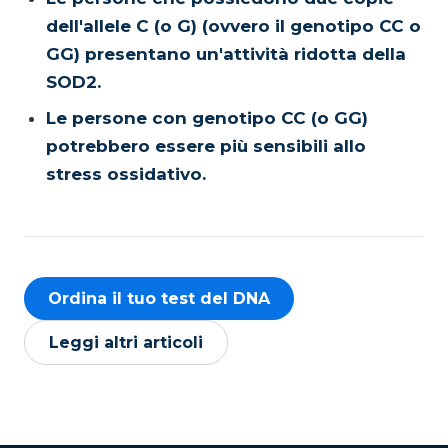
dell'allele C (o G) (ovvero il genotipo CC o
GG) presentano un'attività ridotta della
SOD2.
Le persone con genotipo CC (o GG)
potrebbero essere più sensibili allo
stress ossidativo.
Ordina il tuo test del DNA
Leggi altri articoli