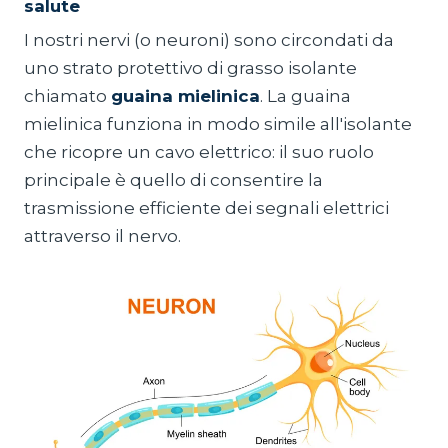
salute
I nostri nervi (o neuroni) sono circondati da
uno strato protettivo di grasso isolante
chiamato
guaina mielinica
. La guaina
mielinica funziona in modo simile all'isolante
che ricopre un cavo elettrico: il suo ruolo
principale è quello di consentire la
trasmissione efficiente dei segnali elettrici
attraverso il nervo.