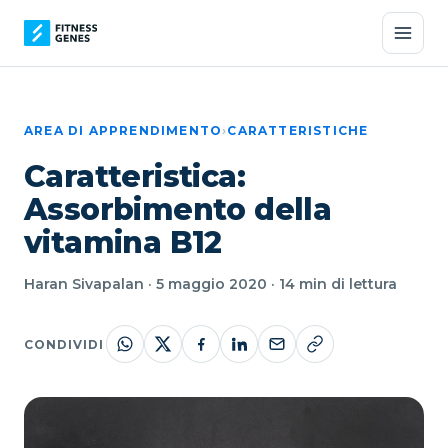
AREA DI APPRENDIMENTO
›
CARATTERISTICHE
Caratteristica:
Assorbimento della
vitamina B12
Haran Sivapalan · 5 maggio 2020 · 14 min di lettura
CONDIVIDI