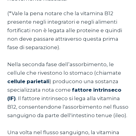
(*Vale la pena notare che la vitamina B12
presente negli integratori e negli alimenti
fortificati non è legata alle proteine e quindi
non deve passare attraverso questa prima
fase di separazione).
Nella seconda fase dell’assorbimento, le
cellule che rivestono lo stomaco (chiamate
cellule parietali
) producono una sostanza
specializzata nota come
fattore intrinseco
(IF)
. Il fattore intrinseco si lega alla vitamina
B12, consentendone l'assorbimento nel flusso
sanguigno da parte dell'intestino tenue (ileo).
Una volta nel flusso sanguigno, la vitamina