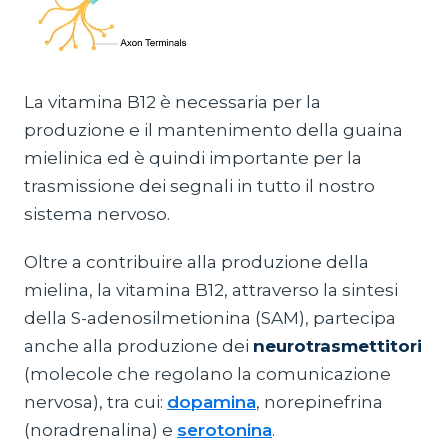
La vitamina B12 è necessaria per la
produzione e il mantenimento della guaina
mielinica ed è quindi importante per la
trasmissione dei segnali in tutto il nostro
sistema nervoso.
Oltre a contribuire alla produzione della
mielina, la vitamina B12, attraverso la sintesi
della S-adenosilmetionina (SAM), partecipa
anche alla produzione dei
neurotrasmettitori
(molecole che regolano la comunicazione
nervosa), tra cui:
dopamina
, norepinefrina
(noradrenalina) e
serotonina
.