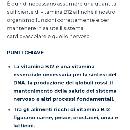
È quindi necessario assumere una quantità
sufficiente di vitamina B12 affinché il nostro
organismo funzioni correttamente e per
mantenere in salute il sistema
cardiovascolare e quello nervoso.
PUNTI CHIAVE
La vitamina B12 è una vitamina
essenziale necessaria per la sintesi del
DNA, la produzione dei globuli rossi, il
mantenimento della salute del sistema
nervoso e altri processi fondamentali.
Tra gli alimenti ricchi di vitamina B12
figurano carne, pesce, crostacei, uova e
latticini.