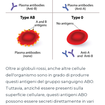
Oltre ai globuli rossi, anche altre cellule
dell'organismo sono in grado di produrre
questi antigeni del gruppo sanguigno ABO.
Tuttavia, anziché essere presenti sulla
superficie cellulare, questi antigeni ABO
possono essere secreti direttamente in vari