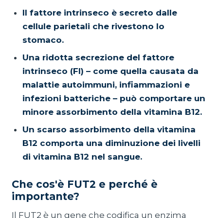
Il fattore intrinseco è secreto dalle
cellule parietali che rivestono lo
stomaco.
Una ridotta secrezione del fattore
intrinseco (FI) – come quella causata da
malattie autoimmuni, infiammazioni e
infezioni batteriche – può comportare un
minore assorbimento della vitamina B12.
Un scarso assorbimento della vitamina
B12 comporta una diminuzione dei livelli
di vitamina B12 nel sangue.
Che cos'è FUT2 e perché è
importante?
Il FUT2 è un gene che codifica un enzima