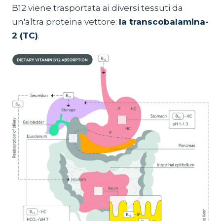
B12 viene trasportata ai diversi tessuti da
un'altra proteina vettore:
la transcobalamina-
2 (TC)
.