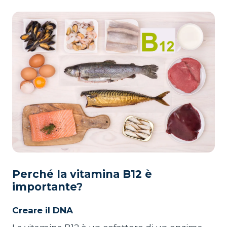
Perché la vitamina B12 è
importante?
Creare il DNA