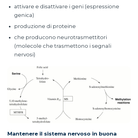
attivare e disattivare i geni (espressione
genica)
produzione di proteine
che producono neurotrasmettitori
(molecole che trasmettono i segnali
nervosi)
Mantenere il sistema nervoso in buona