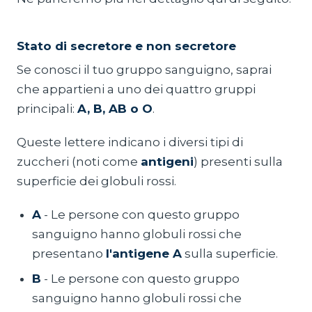
Stato di secretore e non secretore
Se conosci il tuo gruppo sanguigno, saprai
che appartieni a uno dei quattro gruppi
principali:
A, B, AB o
O
.
Queste lettere indicano i diversi tipi di
zuccheri (noti come
antigeni
) presenti sulla
superficie dei globuli rossi.
A
- Le persone con questo gruppo
sanguigno hanno globuli rossi che
presentano
l'antigene A
sulla superficie.
B
- Le persone con questo gruppo
sanguigno hanno globuli rossi che