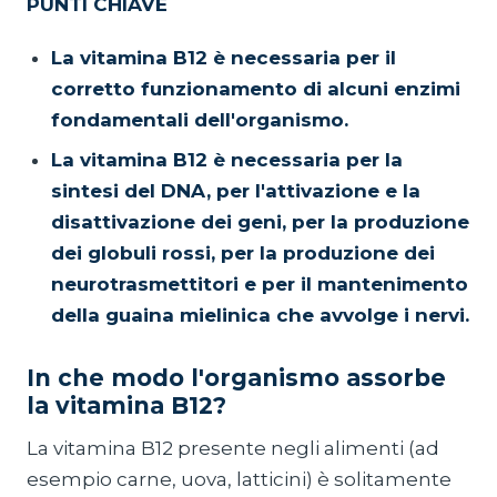
PUNTI CHIAVE
La vitamina B12 è necessaria per il
corretto funzionamento di alcuni enzimi
fondamentali dell'organismo.
La vitamina B12 è necessaria per la
sintesi del DNA, per l'attivazione e la
disattivazione dei geni, per la produzione
dei globuli rossi, per la produzione dei
neurotrasmettitori e per il mantenimento
della guaina mielinica che avvolge i nervi.
In che modo l'organismo assorbe
la vitamina B12?
La vitamina B12 presente negli alimenti (ad
esempio carne, uova, latticini) è solitamente