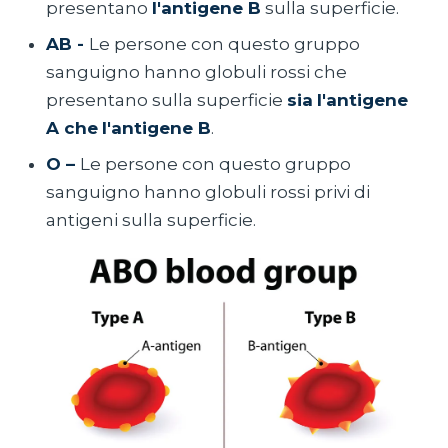
presentano
l'antigene B
sulla superficie.
AB -
Le persone con questo gruppo
sanguigno hanno globuli rossi che
presentano sulla superficie
sia
l'antigene
A che
l'antigene B
.
O –
Le persone con questo gruppo
sanguigno hanno globuli rossi privi di
antigeni sulla superficie.