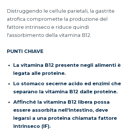
Distruggendo le cellule parietali, la gastrite
atrofica compromette la produzione del
fattore intrinseco e riduce quindi
l'assorbimento della vitamina B12.
PUNTI CHIAVE
La vitamina B12 presente negli alimenti è
legata alle proteine.
Lo stomaco secerne acido ed enzimi che
separano la vitamina B12 dalle proteine.
Affinché la vitamina B12 libera possa
essere assorbita nell'intestino, deve
legarsi a una proteina chiamata fattore
intrinseco (IF).