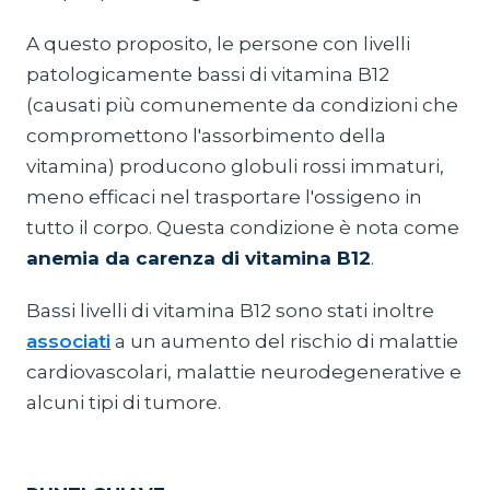
A questo proposito, le persone con livelli
patologicamente bassi di vitamina B12
(causati più comunemente da condizioni che
compromettono l'assorbimento della
vitamina) producono globuli rossi immaturi,
meno efficaci nel trasportare l'ossigeno in
tutto il corpo. Questa condizione è nota come
anemia da carenza di vitamina B12
.
Bassi livelli di vitamina B12 sono stati inoltre
associati
a un aumento del rischio di malattie
cardiovascolari, malattie neurodegenerative e
alcuni tipi di tumore.