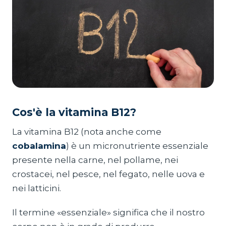
Cos'è la vitamina B12?
La vitamina B12 (nota anche come
cobalamina
) è un micronutriente essenziale
presente nella carne, nel pollame, nei
crostacei, nel pesce, nel fegato, nelle uova e
nei latticini.
Il termine «essenziale» significa che il nostro