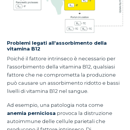
Problemi legati all'assorbimento della
vitamina B12
Poiché il fattore intrinseco è necessario per
l'assorbimento della vitamina B12, qualsiasi
fattore che ne comprometta la produzione
può causare un assorbimento ridotto e bassi
livelli di vitamina B12 nel sangue.
Ad esempio, una patologia nota come
anemia perniciosa
provoca la distruzione
autoimmune delle cellule parietali che
producono il fattore intrinseco. Di