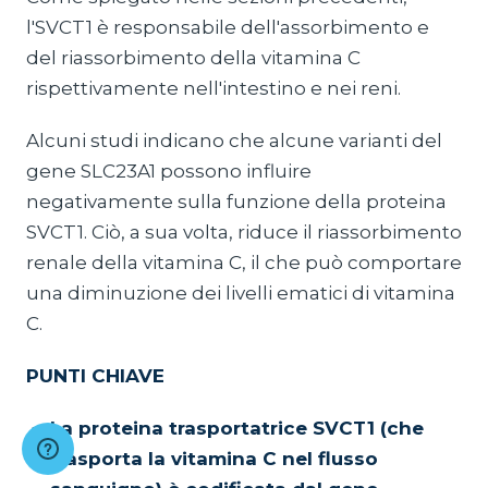
l'SVCT1 è responsabile dell'assorbimento e
del riassorbimento della vitamina C
rispettivamente nell'intestino e nei reni.
Alcuni studi indicano che alcune varianti del
gene SLC23A1 possono influire
negativamente sulla funzione della proteina
SVCT1. Ciò, a sua volta, riduce il riassorbimento
renale della vitamina C, il che può comportare
una diminuzione dei livelli ematici di vitamina
C.
PUNTI CHIAVE
La proteina trasportatrice SVCT1 (che
trasporta la vitamina C nel flusso