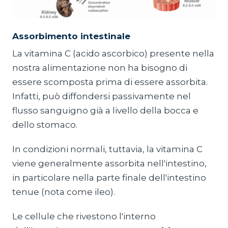
Assorbimento intestinale
La vitamina C (acido ascorbico) presente nella
nostra alimentazione non ha bisogno di
essere scomposta prima di essere assorbita.
Infatti, può diffondersi passivamente nel
flusso sanguigno già a livello della bocca e
dello stomaco.
In condizioni normali, tuttavia, la vitamina C
viene generalmente assorbita nell'intestino,
in particolare nella parte finale dell'intestino
tenue (nota come ileo).
Le cellule che rivestono l'interno