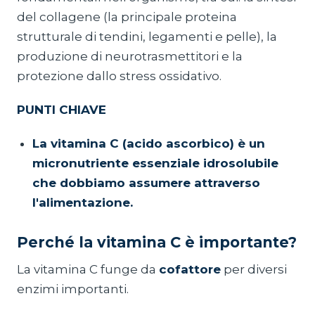
del collagene (la principale proteina
strutturale di tendini, legamenti e pelle), la
produzione di neurotrasmettitori e la
protezione dallo stress ossidativo.
PUNTI CHIAVE
La vitamina C (acido ascorbico) è un
micronutriente essenziale idrosolubile
che dobbiamo assumere attraverso
l'alimentazione.
Perché la vitamina C è importante?
La vitamina C funge da
cofattore
per diversi
enzimi importanti.