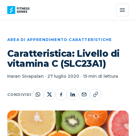
AREA DI APPRENDIMENTO
›
CARATTERISTICHE
Caratteristica: Livello di
vitamina C (SLC23A1)
Haran Sivapalan · 27 luglio 2020 · 15 min di lettura
CONDIVIDI