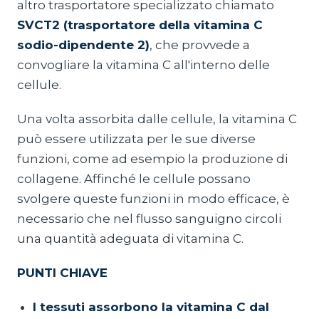
altro trasportatore specializzato chiamato
SVCT2 (trasportatore della vitamina C
sodio-dipendente 2)
, che provvede a
convogliare la vitamina C all'interno delle
cellule.
Una volta assorbita dalle cellule, la vitamina C
può essere utilizzata per le sue diverse
funzioni, come ad esempio la produzione di
collagene. Affinché le cellule possano
svolgere queste funzioni in modo efficace, è
necessario che nel flusso sanguigno circoli
una quantità adeguata di vitamina C.
PUNTI CHIAVE
I tessuti assorbono la vitamina C dal