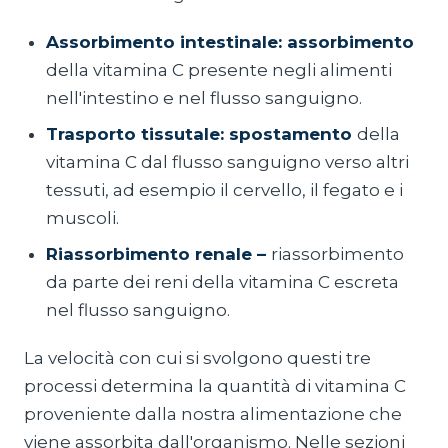
Assorbimento intestinale: assorbimento
della vitamina C presente negli alimenti
nell'intestino e nel flusso sanguigno.
Trasporto tissutale: spostamento
della
vitamina C dal flusso sanguigno verso altri
tessuti, ad esempio il cervello, il fegato e i
muscoli.
Riassorbimento renale –
riassorbimento
da parte dei reni della vitamina C escreta
nel flusso sanguigno.
La velocità con cui si svolgono questi tre
processi determina la quantità di vitamina C
proveniente dalla nostra alimentazione che
viene assorbita dall'organismo. Nelle sezioni