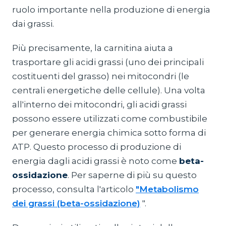
ruolo importante nella produzione di energia
dai grassi.
Più precisamente, la carnitina aiuta a
trasportare gli acidi grassi (uno dei principali
costituenti del grasso) nei mitocondri (le
centrali energetiche delle cellule). Una volta
all'interno dei mitocondri, gli acidi grassi
possono essere utilizzati come combustibile
per generare energia chimica sotto forma di
ATP. Questo processo di produzione di
energia dagli acidi grassi è noto come
beta-
ossidazione
. Per saperne di più su questo
processo, consulta l'articolo
"Metabolismo
dei grassi (beta-ossidazione)
".