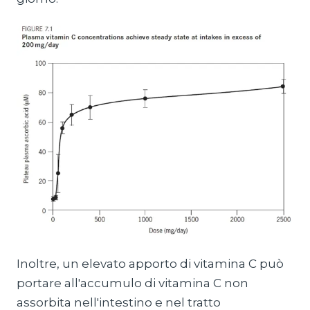
Inoltre, un elevato apporto di vitamina C può
portare all'accumulo di vitamina C non
assorbita nell'intestino e nel tratto