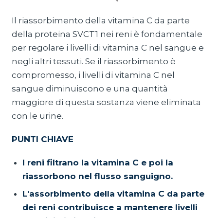
Il riassorbimento della vitamina C da parte
della proteina SVCT1 nei reni è fondamentale
per regolare i livelli di vitamina C nel sangue e
negli altri tessuti. Se il riassorbimento è
compromesso, i livelli di vitamina C nel
sangue diminuiscono e una quantità
maggiore di questa sostanza viene eliminata
con le urine.
PUNTI CHIAVE
I reni filtrano la vitamina C e poi la
riassorbono nel flusso sanguigno.
L'assorbimento della vitamina C da parte
dei reni contribuisce a mantenere livelli