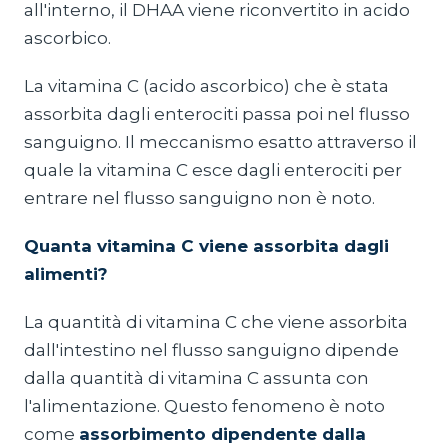
all'interno, il DHAA viene riconvertito in acido
ascorbico.
La vitamina C (acido ascorbico) che è stata
assorbita dagli enterociti passa poi nel flusso
sanguigno. Il meccanismo esatto attraverso il
quale la vitamina C esce dagli enterociti per
entrare nel flusso sanguigno non è noto.
Quanta vitamina C viene assorbita dagli
alimenti?
La quantità di vitamina C che viene assorbita
dall'intestino nel flusso sanguigno dipende
dalla quantità di vitamina C assunta con
l'alimentazione. Questo fenomeno è noto
come
assorbimento dipendente dalla