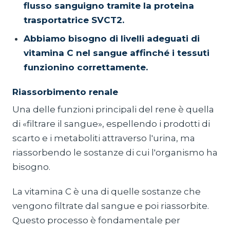
flusso sanguigno tramite la proteina
trasportatrice SVCT2.
Abbiamo bisogno di livelli adeguati di
vitamina C nel sangue affinché i tessuti
funzionino correttamente.
Riassorbimento renale
Una delle funzioni principali del rene è quella
di «filtrare il sangue», espellendo i prodotti di
scarto e i metaboliti attraverso l'urina, ma
riassorbendo le sostanze di cui l'organismo ha
bisogno.
La vitamina C è una di quelle sostanze che
vengono filtrate dal sangue e poi riassorbite.
Questo processo è fondamentale per