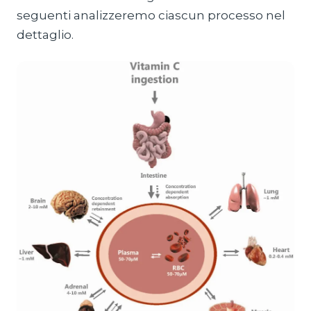
seguenti analizzeremo ciascun processo nel
dettaglio.