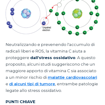
Neutralizzando e prevenendo l'accumulo di
radicali liberi e ROS, la vitamina C aiuta a
proteggere
dall'stress ossidativo
. A questo
proposito, alcuni studi suggeriscono che un
maggiore apporto di vitamina C sia associato
a un minor rischio di
malattie cardiovascolari
e
di alcuni tipi di tumore
, entrambe patologie
legate allo stress ossidativo.
PUNTI CHIAVE