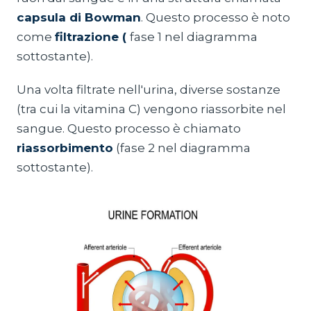
capsula di Bowman
. Questo processo è noto
come
filtrazione (
fase 1 nel diagramma
sottostante).
Una volta filtrate nell'urina, diverse sostanze
(tra cui la vitamina C) vengono riassorbite nel
sangue. Questo processo è chiamato
riassorbimento
(fase 2 nel diagramma
sottostante).