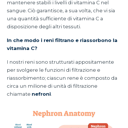
mantenere stabili i livelli di vitamina C nel
sangue. Ciò garantisce, a sua volta, che vi sia
una quantità sufficiente di vitamina C a
disposizione degli altri tessuti.
In che modo i reni filtrano e riassorbono la
vitamina C?
I nostri reni sono strutturati appositamente
per svolgere le funzioni di filtrazione e
riassorbimento; ciascun rene è composto da
circa un milione di unità di filtrazione
chiamate
nefroni
.