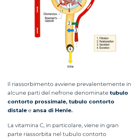
Il riassorbimento avviene prevalentemente in
alcune parti del nefrone denominate
tubulo
contorto prossimale, tubulo contorto
distale
e
ansa di Henle.
La vitamina C, in particolare, viene in gran
parte riassorbita nel tubulo contorto