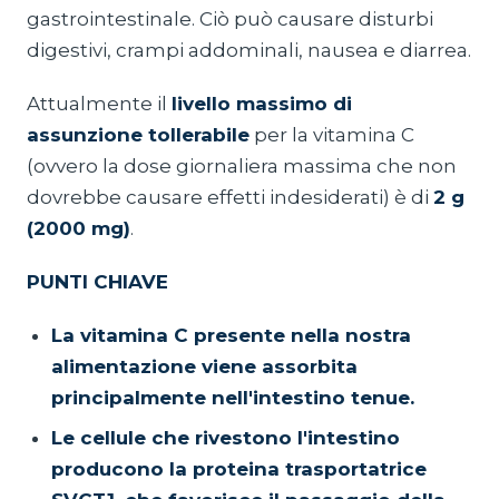
gastrointestinale. Ciò può causare disturbi
digestivi, crampi addominali, nausea e diarrea.
Attualmente il
livello massimo di
assunzione tollerabile
per la vitamina C
(ovvero la dose giornaliera massima che non
dovrebbe causare effetti indesiderati) è di
2 g
(2000 mg)
.
PUNTI CHIAVE
La vitamina C presente nella nostra
alimentazione viene assorbita
principalmente nell'intestino tenue.
Le cellule che rivestono l'intestino
producono la proteina trasportatrice