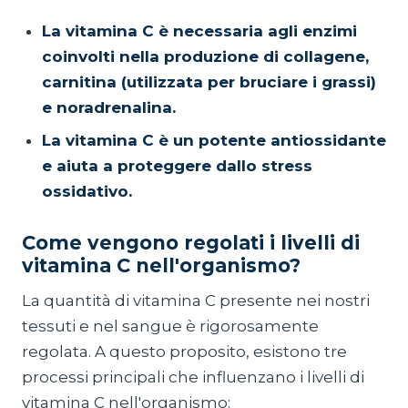
La vitamina C è necessaria agli enzimi
coinvolti nella produzione di collagene,
carnitina (utilizzata per bruciare i grassi)
e noradrenalina.
La vitamina C è un potente antiossidante
e aiuta a proteggere dallo stress
ossidativo.
Come vengono regolati i livelli di
vitamina C nell'organismo?
La quantità di vitamina C presente nei nostri
tessuti e nel sangue è rigorosamente
regolata. A questo proposito, esistono tre
processi principali che influenzano i livelli di
vitamina C nell'organismo: