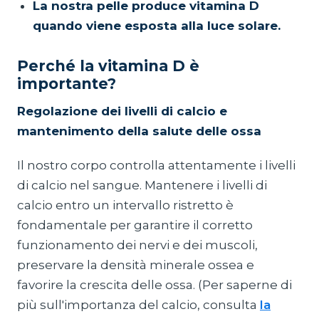
La nostra pelle produce vitamina D
quando viene esposta alla luce solare.
Perché la vitamina D è
importante?
Regolazione dei livelli di calcio e
mantenimento della salute delle ossa
Il nostro corpo controlla attentamente i livelli
di calcio nel sangue. Mantenere i livelli di
calcio entro un intervallo ristretto è
fondamentale per garantire il corretto
funzionamento dei nervi e dei muscoli,
preservare la densità minerale ossea e
favorire la crescita delle ossa. (Per saperne di
più sull'importanza del calcio, consulta
la