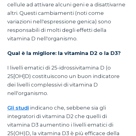
cellule ad attivare alcuni geni e a disattivarne
altri. Questi cambiamenti (noti come
variazioni nell'espressione genica) sono
responsabili di molti degli effetti della
vitamina D nell'organismo.
Qual è la migliore: la vitamina D2 o la D3?
I livelli ematici di 25-idrossivitamina D (o
25[OH]D) costituiscono un buon indicatore
dei livelli complessivi di vitamina D
nell'organismo.
Gli studi
indicano che, sebbene sia gli
integratori di vitamina D2 che quelli di
vitamina D3 aumentino i livelli ematici di
25(OH)D, la vitamina D3 è più efficace della