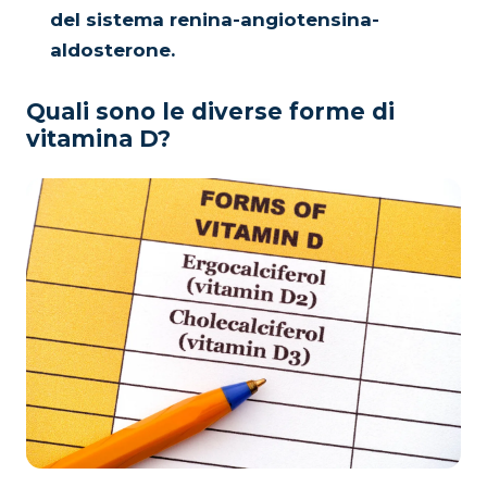
del sistema renina-angiotensina-
aldosterone.
Quali sono le diverse forme di
vitamina D?