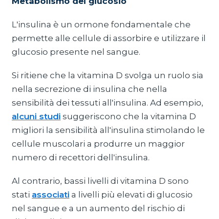
Metabolismo del glucosio
L'insulina è un ormone fondamentale che
permette alle cellule di assorbire e utilizzare il
glucosio presente nel sangue.
Si ritiene che la vitamina D svolga un ruolo sia
nella secrezione di insulina che nella
sensibilità dei tessuti all'insulina. Ad esempio,
alcuni studi
suggeriscono che la vitamina D
migliori la sensibilità all'insulina stimolando le
cellule muscolari a produrre un maggior
numero di recettori dell'insulina.
Al contrario, bassi livelli di vitamina D sono
stati
associati
a livelli più elevati di glucosio
nel sangue e a un aumento del rischio di