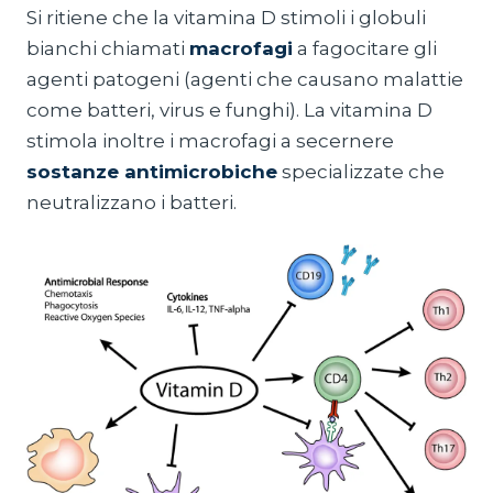
Si ritiene che la vitamina D stimoli i globuli
bianchi chiamati
macrofagi
a fagocitare gli
agenti patogeni (agenti che causano malattie
come batteri, virus e funghi). La vitamina D
stimola inoltre i macrofagi a secernere
sostanze antimicrobiche
specializzate che
neutralizzano i batteri.