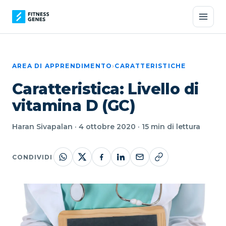
AREA DI APPRENDIMENTO
›
CARATTERISTICHE
Caratteristica: Livello di
vitamina D (GC)
Haran Sivapalan · 4 ottobre 2020 · 15 min di lettura
CONDIVIDI