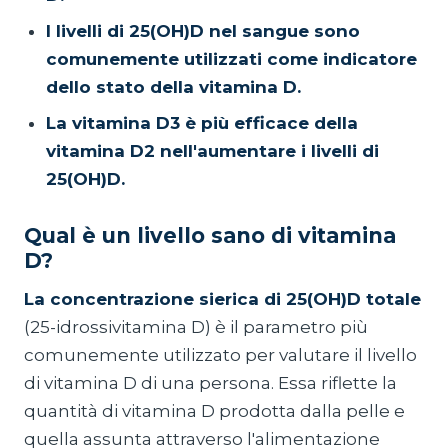
I livelli di 25(OH)D nel sangue sono
comunemente utilizzati come indicatore
dello stato della vitamina D.
La vitamina D3 è più efficace della
vitamina D2 nell'aumentare i livelli di
25(OH)D.
Qual è un livello sano di vitamina
D?
La concentrazione sierica di 25(OH)D totale
(25-idrossivitamina D) è il parametro più
comunemente utilizzato per valutare il livello
di vitamina D di una persona. Essa riflette la
quantità di vitamina D prodotta dalla pelle e
quella assunta attraverso l'alimentazione