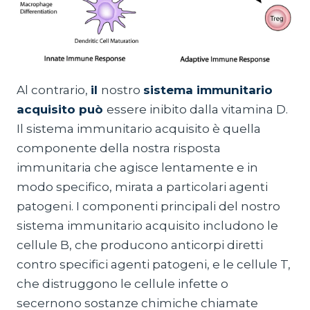
Al contrario,
il
nostro
sistema immunitario
acquisito può
essere inibito dalla vitamina D.
Il sistema immunitario acquisito è quella
componente della nostra risposta
immunitaria che agisce lentamente e in
modo specifico, mirata a particolari agenti
patogeni. I componenti principali del nostro
sistema immunitario acquisito includono le
cellule B, che producono anticorpi diretti
contro specifici agenti patogeni, e le cellule T,
che distruggono le cellule infette o
secernono sostanze chimiche chiamate