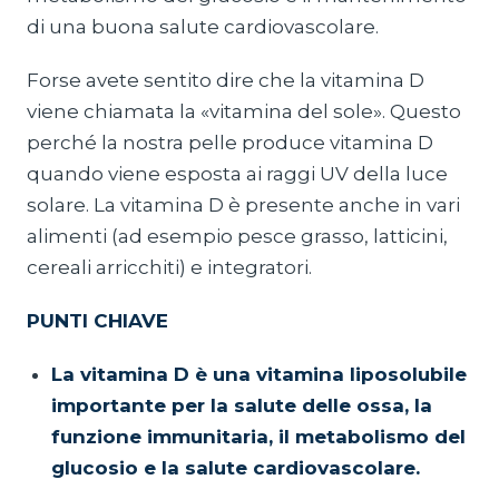
di una buona salute cardiovascolare.
Forse avete sentito dire che la vitamina D
viene chiamata la «vitamina del sole». Questo
perché la nostra pelle produce vitamina D
quando viene esposta ai raggi UV della luce
solare. La vitamina D è presente anche in vari
alimenti (ad esempio pesce grasso, latticini,
cereali arricchiti) e integratori.
PUNTI CHIAVE
La vitamina D è una vitamina liposolubile
importante per la salute delle ossa, la
funzione immunitaria, il metabolismo del
glucosio e la salute cardiovascolare.