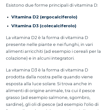
Esistono due forme principali di vitamina D:
Vitamina D2 (ergocalciferolo)
Vitamina D3 (colecalciferolo)
La vitamina D2 è la forma di vitamina D
presente nelle piante e nei funghi, in vari
alimenti arricchiti (ad esempio i cereali per la
colazione) e in alcuni integratori.
La vitamina D3 è la forma di vitamina D
prodotta dalla nostra pelle quando viene
esposta alla luce solare. Si trova anche in
alimenti di origine animale, tra cui il pesce
grasso (ad esempio salmone, sgombro,
sardine), gli oli di pesce (ad esempio l'olio di