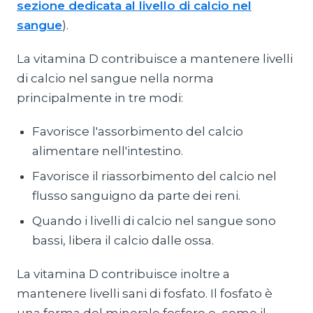
sezione dedicata al livello di calcio nel
sangue
).
La vitamina D contribuisce a mantenere livelli
di calcio nel sangue nella norma
principalmente in tre modi:
Favorisce l'assorbimento del calcio
alimentare nell'intestino.
Favorisce il riassorbimento del calcio nel
flusso sanguigno da parte dei reni.
Quando i livelli di calcio nel sangue sono
bassi, libera il calcio dalle ossa.
La vitamina D contribuisce inoltre a
mantenere livelli sani di fosfato. Il fosfato è