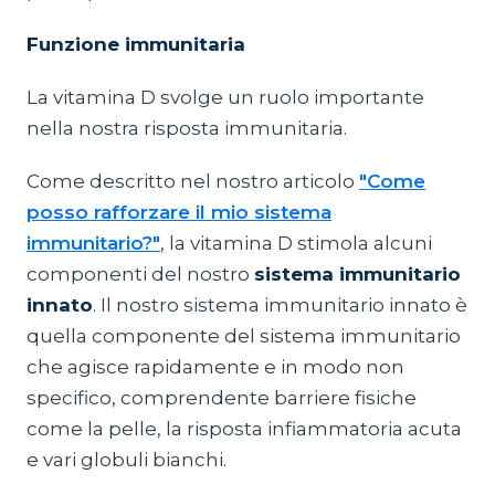
Funzione immunitaria
La vitamina D svolge un ruolo importante
nella nostra risposta immunitaria.
Come descritto nel nostro articolo
"Come
posso rafforzare il mio sistema
immunitario?"
, la vitamina D stimola alcuni
componenti del nostro
sistema immunitario
innato
. Il nostro sistema immunitario innato è
quella componente del sistema immunitario
che agisce rapidamente e in modo non
specifico, comprendente barriere fisiche
come la pelle, la risposta infiammatoria acuta
e vari globuli bianchi.