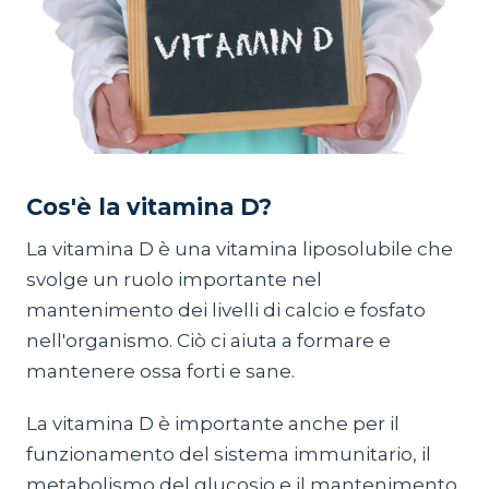
Cos'è la vitamina D?
La vitamina D è una vitamina liposolubile che
svolge un ruolo importante nel
mantenimento dei livelli di calcio e fosfato
nell'organismo. Ciò ci aiuta a formare e
mantenere ossa forti e sane.
La vitamina D è importante anche per il
funzionamento del sistema immunitario, il
metabolismo del glucosio e il mantenimento