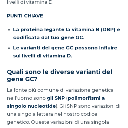
livelli di vitamina D.
PUNTI CHIAVE
La proteina legante la vitamina B (DBP) è
codificata dal tuo gene GC.
Le varianti del gene GC possono influire
sui livelli di vitamina D.
Quali sono le diverse varianti del
gene GC?
La fonte più comune di variazione genetica
nell'uomo sono
gli SNP
(
polimorfismi a
singolo nucleotide
). Gli SNP sono variazioni di
una singola lettera nel nostro codice
genetico. Queste variazioni di una singola