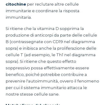
citochine
per reclutare altre cellule
immunitarie e coordinare la risposta
immunitaria.
Si ritiene che la vitamina D sopprima la
produzione di anticorpi da parte delle cellule
B (contrassegnate con CD19 nel diagramma
sopra) e inibisca anche la proliferazione delle
cellule T (ad esempio, le Th1 nel diagramma
sopra). Si ritiene che questo effetto
soppressivo possa effettivamente essere
benefico, poiché potrebbe contribuire a
prevenire l'autoimmunità, ovvero il fenomeno
per cui il sistema immunitario attacca le
nostre stesse cellule sane.