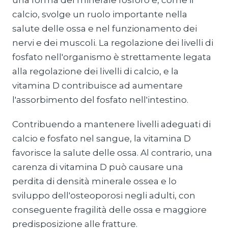
una forma del minerale fosforo e, come il
calcio, svolge un ruolo importante nella
salute delle ossa e nel funzionamento dei
nervi e dei muscoli. La regolazione dei livelli di
fosfato nell'organismo è strettamente legata
alla regolazione dei livelli di calcio, e la
vitamina D contribuisce ad aumentare
l'assorbimento del fosfato nell'intestino.
Contribuendo a mantenere livelli adeguati di
calcio e fosfato nel sangue, la vitamina D
favorisce la salute delle ossa. Al contrario, una
carenza di vitamina D può causare una
perdita di densità minerale ossea e lo
sviluppo dell'osteoporosi negli adulti, con
conseguente fragilità delle ossa e maggiore
predisposizione alle fratture.