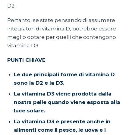
D2.
Pertanto, se state pensando di assumere
integratori di vitamina D, potrebbe essere
meglio optare per quelli che contengono
vitamina D3.
PUNTI CHIAVE
Le due principali forme di vitamina D
sono la D2 e la D3.
La vitamina D3 viene prodotta dalla
nostra pelle quando viene esposta alla
luce solare.
La vitamina D3 è presente anche in
alimenti come il pesce, le uova e i