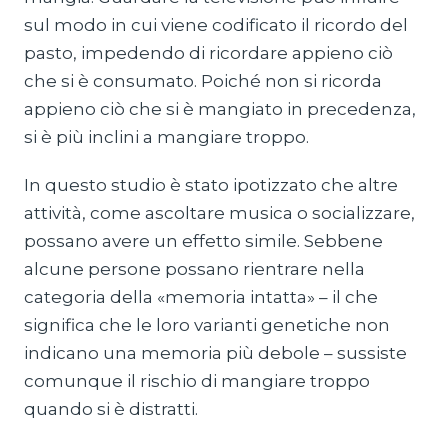
sul modo in cui viene codificato il ricordo del
pasto, impedendo di ricordare appieno ciò
che si è consumato. Poiché non si ricorda
appieno ciò che si è mangiato in precedenza,
si è più inclini a mangiare troppo.
In questo studio è stato ipotizzato che altre
attività, come ascoltare musica o socializzare,
possano avere un effetto simile. Sebbene
alcune persone possano rientrare nella
categoria della «memoria intatta» – il che
significa che le loro varianti genetiche non
indicano una memoria più debole – sussiste
comunque il rischio di mangiare troppo
quando si è distratti.