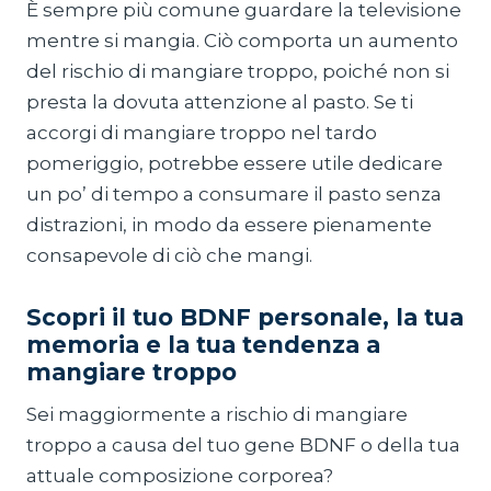
È sempre più comune guardare la televisione
mentre si mangia. Ciò comporta un aumento
del rischio di mangiare troppo, poiché non si
presta la dovuta attenzione al pasto. Se ti
accorgi di mangiare troppo nel tardo
pomeriggio, potrebbe essere utile dedicare
un po’ di tempo a consumare il pasto senza
distrazioni, in modo da essere pienamente
consapevole di ciò che mangi.
Scopri il tuo BDNF personale, la tua
memoria e la tua tendenza a
mangiare troppo
Sei maggiormente a rischio di mangiare
troppo a causa del tuo gene BDNF o della tua
attuale composizione corporea?