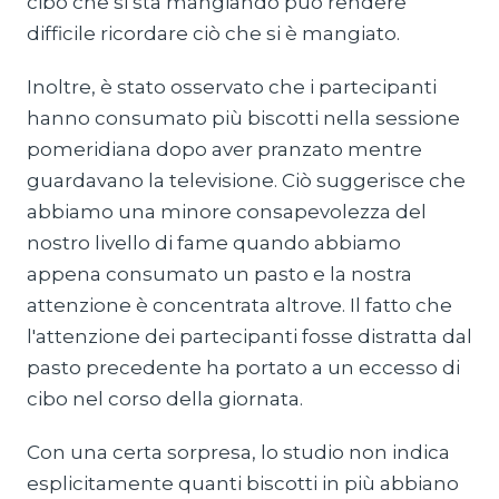
cibo che si sta mangiando può rendere
difficile ricordare ciò che si è mangiato.
Inoltre, è stato osservato che i partecipanti
hanno consumato più biscotti nella sessione
pomeridiana dopo aver pranzato mentre
guardavano la televisione. Ciò suggerisce che
abbiamo una minore consapevolezza del
nostro livello di fame quando abbiamo
appena consumato un pasto e la nostra
attenzione è concentrata altrove. Il fatto che
l'attenzione dei partecipanti fosse distratta dal
pasto precedente ha portato a un eccesso di
cibo nel corso della giornata.
Con una certa sorpresa, lo studio non indica
esplicitamente quanti biscotti in più abbiano