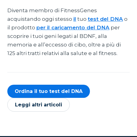
Diventa membro di FitnessGenes
acquistando oggi stesso
il
tuo
test del DNA
o
il prodotto
per il caricamento del DNA
per
scoprire i tuoi geni legati al BDNF, alla
memoria e all’eccesso di cibo, oltre a più di
125 altri tratti relativi alla salute e al fitness.
Ordina il tuo test del DNA
Leggi altri articoli