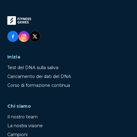
Inizia
Test del DNA sulla saliva
Caricamento dei dati del DNA
Corso di formazione continua
Chi siamo
Il nostro team
La nostra visione
Campioni