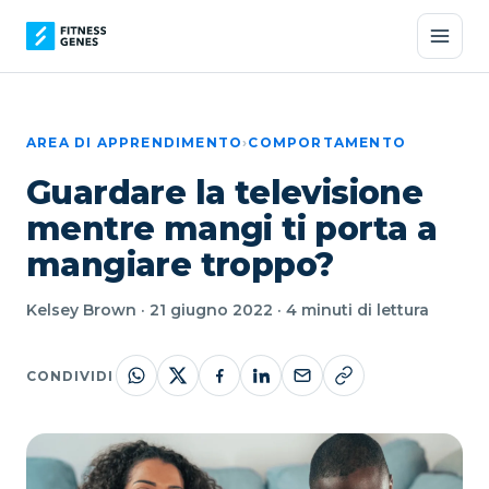
AREA DI APPRENDIMENTO
›
COMPORTAMENTO
Guardare la televisione
mentre mangi ti porta a
mangiare troppo?
Kelsey Brown · 21 giugno 2022 · 4 minuti di lettura
CONDIVIDI