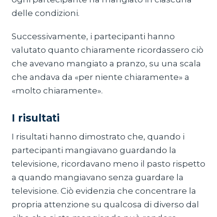
delle condizioni.
Successivamente, i partecipanti hanno
valutato quanto chiaramente ricordassero ciò
che avevano mangiato a pranzo, su una scala
che andava da «per niente chiaramente» a
«molto chiaramente».
I risultati
I risultati hanno dimostrato che, quando i
partecipanti mangiavano guardando la
televisione, ricordavano meno il pasto rispetto
a quando mangiavano senza guardare la
televisione. Ciò evidenzia che concentrare la
propria attenzione su qualcosa di diverso dal