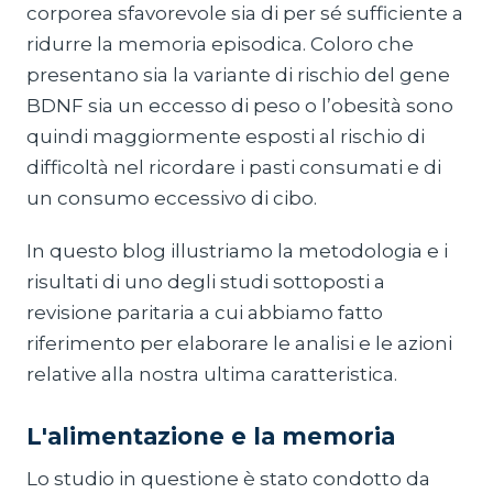
corporea sfavorevole sia di per sé sufficiente a
ridurre la memoria episodica. Coloro che
presentano sia la variante di rischio del gene
BDNF sia un eccesso di peso o l’obesità sono
quindi maggiormente esposti al rischio di
difficoltà nel ricordare i pasti consumati e di
un consumo eccessivo di cibo.
In questo blog illustriamo la metodologia e i
risultati di uno degli studi sottoposti a
revisione paritaria a cui abbiamo fatto
riferimento per elaborare le analisi e le azioni
relative alla nostra ultima caratteristica.
L'alimentazione e la memoria
Lo studio in questione è stato condotto da