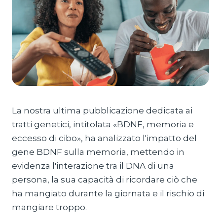
La nostra ultima pubblicazione dedicata ai
tratti genetici, intitolata «BDNF, memoria e
eccesso di cibo», ha analizzato l'impatto del
gene BDNF sulla memoria, mettendo in
evidenza l'interazione tra il DNA di una
persona, la sua capacità di ricordare ciò che
ha mangiato durante la giornata e il rischio di
mangiare troppo.