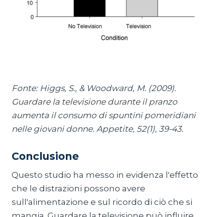
Fonte: Higgs, S., & Woodward, M. (2009).
Guardare la televisione durante il pranzo
aumenta il consumo di spuntini pomeridiani
nelle giovani donne. Appetite, 52(1), 39-43.
Conclusione
Questo studio ha messo in evidenza l'effetto
che le distrazioni possono avere
sull'alimentazione e sul ricordo di ciò che si
mangia. Guardare la televisione può influire