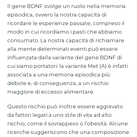
Il gene BDNF svolge un ruolo nella memoria
episodica, ovvero la nostra capacità di
ricordare le esperienze passate, compreso il
modo in cui ricordiamo i pasti che abbiamo
consumato. La nostra capacità di richiamare
alla mente determinati eventi può essere
influenzata dalla variante del gene BDNF di
cui siamo portatori: la variante Met (A) è infatti
associata a una memoria episodica più
debole e, di conseguenza, a un rischio
maggiore di eccesso alimentare.
Questo rischio può inoltre essere aggravato
da fattori legati a uno stile di vita ad alto
rischio, come il sovrappeso o l’obesità. Alcune
ricerche suggeriscono che una composizione