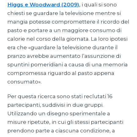
Higgs e Woodward (2009)
, i quali si sono
chiesti se guardare la televisione mentre si
mangia potesse compromettere il ricordo del
pasto e portare a un maggiore consumo di
calorie nel corso della giornata. La loro ipotesi
era che «guardare la televisione durante il
pranzo avrebbe aumentato l’assunzione di
spuntini pomeridiani a causa di una memoria
compromessa riguardo al pasto appena
consumato».
Per questa ricerca sono stati reclutati 16
partecipanti, suddivisi in due gruppi.
Utilizzando un disegno sperimentale a
misure ripetute, in cui gli stessi partecipanti
prendono parte a ciascuna condizione, a