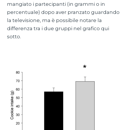
mangiato i partecipanti (in grammi o in
percentuale) dopo aver pranzato guardando
la televisione, ma è possibile notare la
differenza tra i due gruppi nel grafico qui
sotto.