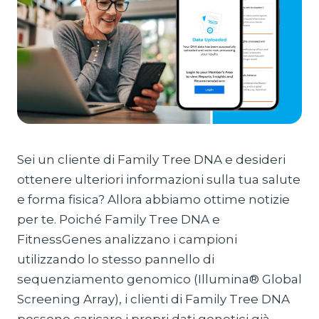
Sei un cliente di Family Tree DNA e desideri
ottenere ulteriori informazioni sulla tua salute
e forma fisica? Allora abbiamo ottime notizie
per te. Poiché Family Tree DNA e
FitnessGenes analizzano i campioni
utilizzando lo stesso pannello di
sequenziamento genomico (Illumina® Global
Screening Array), i clienti di Family Tree DNA