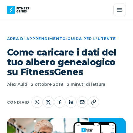
AREA DI APPRENDIMENTO
›
GUIDA PER L'UTENTE
Come caricare i dati del
tuo albero genealogico
su FitnessGenes
Alex Auld · 2 ottobre 2018 · 2 minuti di lettura
CONDIVIDI