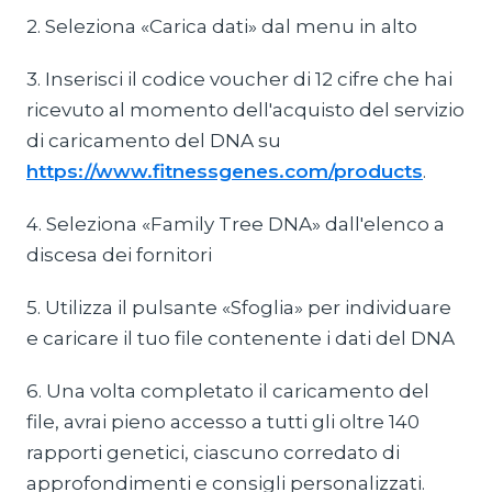
2. Seleziona «Carica dati» dal menu in alto
3. Inserisci il codice voucher di 12 cifre che hai
ricevuto al momento dell'acquisto del servizio
di caricamento del DNA su
https://www.fitnessgenes.com/products
.
4. Seleziona «Family Tree DNA» dall'elenco a
discesa dei fornitori
5. Utilizza il pulsante «Sfoglia» per individuare
e caricare il tuo file contenente i dati del DNA
6. Una volta completato il caricamento del
file, avrai pieno accesso a tutti gli oltre 140
rapporti genetici, ciascuno corredato di
approfondimenti e consigli personalizzati.