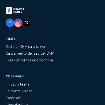
Inizia
Test del DNA sulla saliva
Caricamento dei dati del DNA
Corso di formazione continua
Chi siamo
Il nostro team
La nostra visione
Campioni
I nostri media