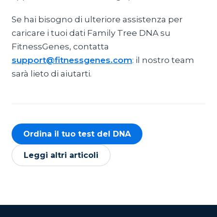
Se hai bisogno di ulteriore assistenza per
caricare i tuoi dati Family Tree DNA su
FitnessGenes, contatta
support@fitnessgenes.com
: il nostro team
sarà lieto di aiutarti.
Ordina il tuo test del DNA
Leggi altri articoli