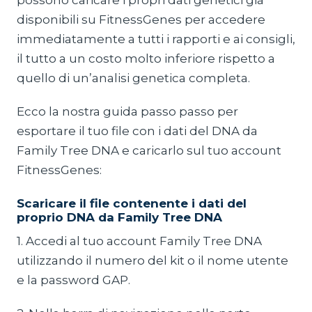
possono caricare i propri dati genetici già
disponibili su FitnessGenes per accedere
immediatamente a tutti i rapporti e ai consigli,
il tutto a un costo molto inferiore rispetto a
quello di un’analisi genetica completa.
Ecco la nostra guida passo passo per
esportare il tuo file con i dati del DNA da
Family Tree DNA e caricarlo sul tuo account
FitnessGenes:
Scaricare il file contenente i dati del
proprio DNA da Family Tree DNA
1. Accedi al tuo account Family Tree DNA
utilizzando il numero del kit o il nome utente
e la password GAP.