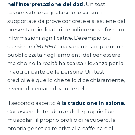
nell’interpretazione dei dati.
Un test
responsabile segnala solo le varianti
supportate da prove concrete e si astiene dal
presentare indicatori deboli come se fossero
informazioni significative. L’esempio più
classico è
l’MTHFR
: una variante ampiamente
pubblicizzata negli ambienti del benessere,
ma che nella realtà ha scarsa rilevanza per la
maggior parte delle persone. Un test
credibile è quello che te lo dice chiaramente,
invece di cercare di vendertelo.
Il secondo aspetto è
la traduzione in azione.
Conoscere le tendenze delle proprie fibre
muscolari, il proprio profilo di recupero, la
propria genetica relativa alla caffeina o al