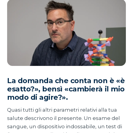
La domanda che conta non è «è
esatto?», bensì «cambierà il mio
modo di agire?».
Quasi tutti gli altri parametri relativi alla tua
salute descrivono il presente. Un esame del
sangue, un dispositivo indossabile, un test di