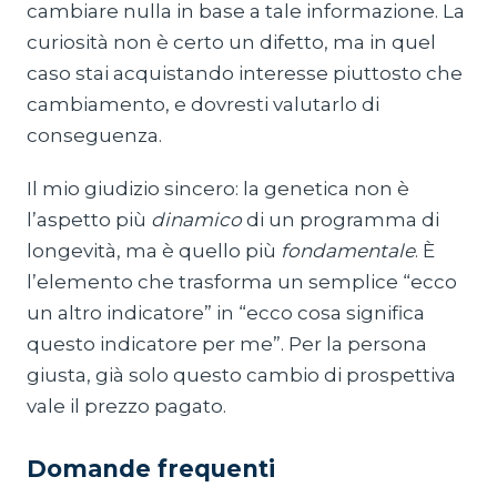
cambiare nulla in base a tale informazione. La
curiosità non è certo un difetto, ma in quel
caso stai acquistando interesse piuttosto che
cambiamento, e dovresti valutarlo di
conseguenza.
Il mio giudizio sincero: la genetica non è
l’aspetto più
dinamico
di un programma di
longevità, ma è quello più
fondamentale
. È
l’elemento che trasforma un semplice “ecco
un altro indicatore” in “ecco cosa significa
questo indicatore per me”. Per la persona
giusta, già solo questo cambio di prospettiva
vale il prezzo pagato.
Domande frequenti