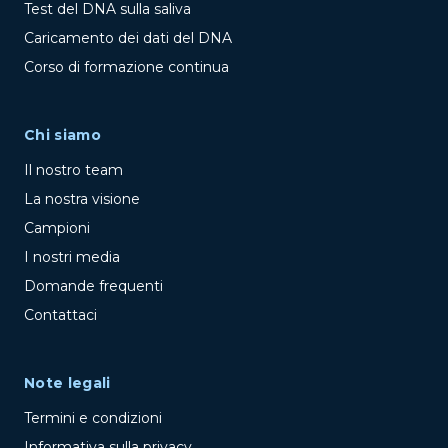
Test del DNA sulla saliva
Caricamento dei dati del DNA
Corso di formazione continua
Chi siamo
Il nostro team
La nostra visione
Campioni
I nostri media
Domande frequenti
Contattaci
Note legali
Termini e condizioni
Informativa sulla privacy