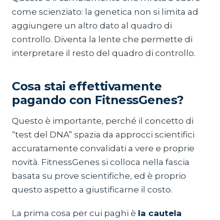
come scienziato: la genetica non si limita ad
aggiungere un altro dato al quadro di
controllo. Diventa la lente che permette di
interpretare il resto del quadro di controllo.
Cosa stai effettivamente
pagando con FitnessGenes?
Questo è importante, perché il concetto di
“test del DNA” spazia da approcci scientifici
accuratamente convalidati a vere e proprie
novità. FitnessGenes si colloca nella fascia
basata su prove scientifiche, ed è proprio
questo aspetto a giustificarne il costo.
La prima cosa per cui paghi è
la cautela