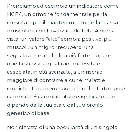
Prendiamo ad esempio un indicatore come
l’IGF-1, un ormone fondamentale per la
crescita e per il mantenimento della massa
muscolare con l’avanzare dell’età. A prima
vista, un valore “alto” sembra positivo: più
muscoli, un miglior recupero, una
segnalazione anabolica più forte. Eppure,
quella stessa segnalazione elevata è
associata, in età avanzata, a un rischio
maggiore di contrarre alcune malattie
croniche. Il numero riportato nel referto non è
cambiato. È cambiato il suo significato — e
dipende dalla tua età e dal tuo profilo
genetico di base.
Non si tratta di una peculiarità di un singolo