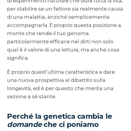
di esperimento naturale che dura tutta la vita,
per stabilire se un fattore sia realmente causa
di una malattia, anziché semplicemente
accompagnarla. È proprio questa posizione a
monte che rende il tuo genoma
particolarmente efficace nel dirti non solo
qual è il valore di una lettura, ma anche cosa
significa.
È proprio quest’ultima caratteristica a dare
una nuova prospettiva al dibattito sulla
longevità, ed è per questo che merita una
sezione a sé stante.
Perché la genetica cambia le
domande
che ci poniamo