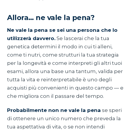
Allora… ne vale la pena?
Ne vale la pena se sei una persona che lo
utilizzerà davvero.
Se lascerai che la tua
genetica determini il modo in cui ti alleni,
come ti nutri, come strutturi la tua strategia
per la longevità e come interpreti gli altri tuoi
esami, allora una base una tantum, valida per
tutta la vita e reinterpretabile è uno degli
acquisti più convenienti in questo campo — e
che migliora con il passare del tempo.
Probabilmente non ne vale la pena
se speri
di ottenere un unico numero che preveda la
tua aspettativa di vita, o se non intendi