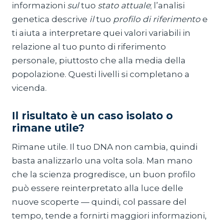
informazioni
sul
tuo
stato attuale
; l’analisi
genetica descrive
il
tuo
profilo di riferimento
e
ti aiuta a interpretare quei valori variabili in
relazione al tuo punto di riferimento
personale, piuttosto che alla media della
popolazione. Questi livelli si completano a
vicenda.
Il risultato è un caso isolato o
rimane utile?
Rimane utile. Il tuo DNA non cambia, quindi
basta analizzarlo una volta sola. Man mano
che la scienza progredisce, un buon profilo
può essere reinterpretato alla luce delle
nuove scoperte — quindi, col passare del
tempo, tende a fornirti maggiori informazioni,