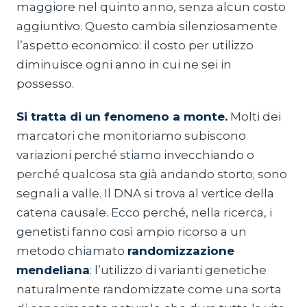
maggiore nel quinto anno, senza alcun costo
aggiuntivo. Questo cambia silenziosamente
l’aspetto economico: il costo per utilizzo
diminuisce ogni anno in cui ne sei in
possesso.
Si tratta di un fenomeno a monte.
Molti dei
marcatori che monitoriamo subiscono
variazioni perché stiamo invecchiando o
perché qualcosa sta già andando storto; sono
segnali a valle. Il DNA si trova al vertice della
catena causale. Ecco perché, nella ricerca, i
genetisti fanno così ampio ricorso a un
metodo chiamato
randomizzazione
mendeliana
: l’utilizzo di varianti genetiche
naturalmente randomizzate come una sorta