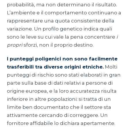
probabilità, ma non determinano il risultato.
L’ambiente e il comportamento continuano a
rappresentare una quota consistente della
variazione. Un profilo genetico indica quali
sono le leve su cui vale la pena concentrare
i
propri
sforzi, non il proprio destino.
I punteggi poligenici non sono facilmente
trasferibili tra diverse origini etniche.
Molti
punteggi di rischio sono stati elaborati in gran
parte sulla base di dati relativi a persone di
origine europea, e la loro accuratezza risulta
inferiore in altre popolazioni: si tratta di un
limite ben documentato che il settore sta
attivamente cercando di correggere. Un
fornitore affidabile lo dichiara apertamente.