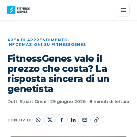
AREA DI APPRENDIMENTO
›
INFORMAZIONI SU FITNESSGENES
FitnessGenes vale il
prezzo che costa? La
risposta sincera di un
genetista
Dott. Stuart Grice · 29 giugno 2026 · 8 minuti di lettura
CONDIVIDI