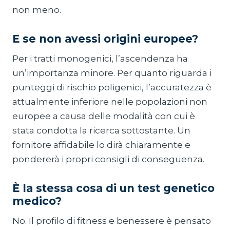
non meno.
E se non avessi origini europee?
Per i tratti monogenici, l’ascendenza ha
un’importanza minore. Per quanto riguarda i
punteggi di rischio poligenici, l’accuratezza è
attualmente inferiore nelle popolazioni non
europee a causa delle modalità con cui è
stata condotta la ricerca sottostante. Un
fornitore affidabile lo dirà chiaramente e
pondererà i propri consigli di conseguenza.
È la stessa cosa di un test genetico
medico?
No. Il profilo di fitness e benessere è pensato