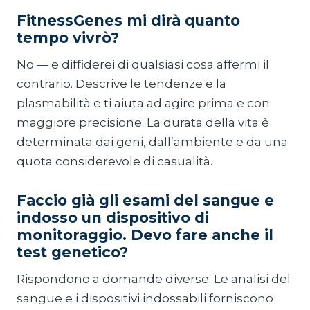
FitnessGenes mi dirà quanto
tempo vivrò?
No — e diffiderei di qualsiasi cosa affermi il
contrario. Descrive le tendenze e la
plasmabilità e ti aiuta ad agire prima e con
maggiore precisione. La durata della vita è
determinata dai geni, dall’ambiente e da una
quota considerevole di casualità.
Faccio già gli esami del sangue e
indosso un dispositivo di
monitoraggio. Devo fare anche il
test genetico?
Rispondono a domande diverse. Le analisi del
sangue e i dispositivi indossabili forniscono