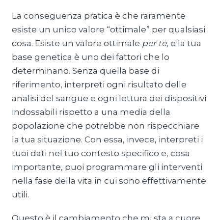
La conseguenza pratica è che raramente
esiste un unico valore “ottimale” per qualsiasi
cosa. Esiste un valore ottimale
per te
, e la tua
base genetica è uno dei fattori che lo
determinano. Senza quella base di
riferimento, interpreti ogni risultato delle
analisi del sangue e ogni lettura dei dispositivi
indossabili rispetto a una media della
popolazione che potrebbe non rispecchiare
la tua situazione. Con essa, invece, interpreti i
tuoi dati nel tuo contesto specifico e, cosa
importante, puoi programmare gli interventi
nella fase della vita in cui sono effettivamente
utili.
Questo è il cambiamento che mi sta a cuore