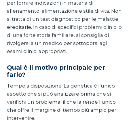
per fornire indicazioni in materia di
allenamento, alimentazione e stile di vita. Non
si tratta di un test diagnostico per le malattie
ereditarie. In caso di specifici problemi clinici o
di una forte storia familiare, si consiglia di
rivolgersi a un medico per sottoporsi agli
esami clinici appropriati.
Qual è il motivo principale per
farlo?
Tempo a disposizione. La genetica è l’unico
aspetto che si può analizzare prima che si
verifichi un problema, il che la rende l’unico
che offre il margine di tempo più ampio per
intervenire.