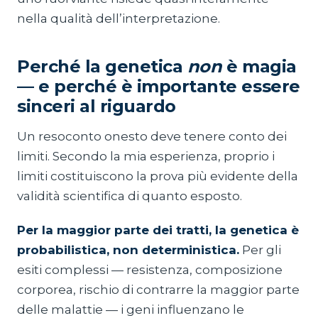
nella qualità dell’interpretazione.
Perché la genetica
non
è magia
— e perché è importante essere
sinceri al riguardo
Un resoconto onesto deve tenere conto dei
limiti. Secondo la mia esperienza, proprio i
limiti costituiscono la prova più evidente della
validità scientifica di quanto esposto.
Per la maggior parte dei tratti, la genetica è
probabilistica, non deterministica.
Per gli
esiti complessi — resistenza, composizione
corporea, rischio di contrarre la maggior parte
delle malattie — i geni influenzano le