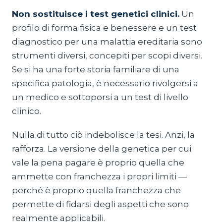
Non sostituisce i test genetici clinici.
Un
profilo di forma fisica e benessere e un test
diagnostico per una malattia ereditaria sono
strumenti diversi, concepiti per scopi diversi.
Se si ha una forte storia familiare di una
specifica patologia, è necessario rivolgersi a
un medico e sottoporsi a un test di livello
clinico.
Nulla di tutto ciò indebolisce la tesi. Anzi, la
rafforza. La versione della genetica per cui
vale la pena pagare è proprio quella che
ammette con franchezza i propri limiti —
perché è proprio quella franchezza che
permette di fidarsi degli aspetti che sono
realmente applicabili.