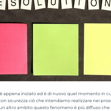
è appena iniziato ed è di nuovo quel momento in cu
n sicurezza ciò che intendiamo realizzare nei pros
ssun altro ambito questo fenomeno è più diffuso che