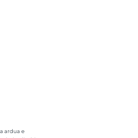
sa ardua e