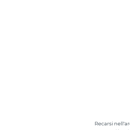
Recarsi nell'a