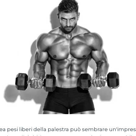
rea pesi liberi della palestra può sembrare un'impre