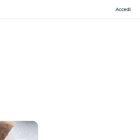
Accedi