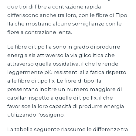
due tipi di fibre a contrazione rapida
differiscono anche tra loro, con le fibre di Tipo
IIa che mostrano alcune somiglianze con le
fibre a contrazione lenta.
Le fibre di tipo IIa sono in grado di produrre
energia sia attraverso la via glicolitica che
attraverso quella ossidativa, il che le rende
leggermente più resistenti alla fatica rispetto
alle fibre di tipo IIx. Le fibre di tipo IIa
presentano inoltre un numero maggiore di
capillari rispetto a quelle di tipo IIx, il che
favorisce la loro capacità di produrre energia
utilizzando l'ossigeno.
La tabella seguente riassume le differenze tra