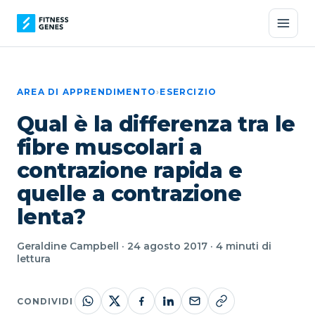
AREA DI APPRENDIMENTO
›
ESERCIZIO
Qual è la differenza tra le
fibre muscolari a
contrazione rapida e
quelle a contrazione
lenta?
Geraldine Campbell · 24 agosto 2017 · 4 minuti di
lettura
CONDIVIDI