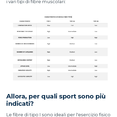
i vari tipi di fibre muscolari:
Allora, per quali sport sono più
indicati?
Le fibre di tipo I sono ideali per l'esercizio fisico