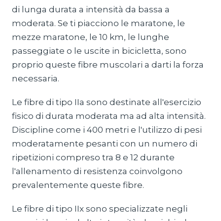
di lunga durata a intensità da bassa a
moderata. Se ti piacciono le maratone, le
mezze maratone, le 10 km, le lunghe
passeggiate o le uscite in bicicletta, sono
proprio queste fibre muscolari a darti la forza
necessaria.
Le fibre di tipo IIa sono destinate all'esercizio
fisico di durata moderata ma ad alta intensità.
Discipline come i 400 metri e l'utilizzo di pesi
moderatamente pesanti con un numero di
ripetizioni compreso tra 8 e 12 durante
l'allenamento di resistenza coinvolgono
prevalentemente queste fibre.
Le fibre di tipo IIx sono specializzate negli