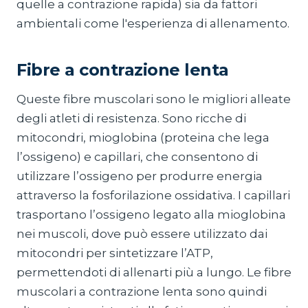
quelle a contrazione rapida) sia da fattori
ambientali come l'esperienza di allenamento.
Fibre a contrazione lenta
Queste fibre muscolari sono le migliori alleate
degli atleti di resistenza. Sono ricche di
mitocondri, mioglobina (proteina che lega
l’ossigeno) e capillari, che consentono di
utilizzare l’ossigeno per produrre energia
attraverso la fosforilazione ossidativa. I capillari
trasportano l’ossigeno legato alla mioglobina
nei muscoli, dove può essere utilizzato dai
mitocondri per sintetizzare l’ATP,
permettendoti di allenarti più a lungo. Le fibre
muscolari a contrazione lenta sono quindi