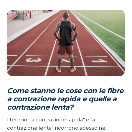
Come stanno le cose con le fibre
a contrazione rapida e quelle a
contrazione lenta?
I termini "a contrazione rapida" e "a
contrazione lenta" ricorrono spesso nel