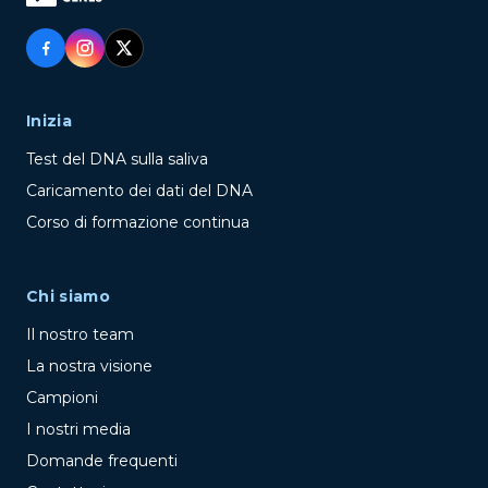
Inizia
Test del DNA sulla saliva
Caricamento dei dati del DNA
Corso di formazione continua
Chi siamo
Il nostro team
La nostra visione
Campioni
I nostri media
Domande frequenti