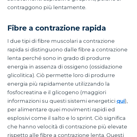
contraggono più lentamente.
Fibre a contrazione rapida
I due tipi di fibre muscolari a contrazione
rapida si distinguono dalle fibre a contrazione
lenta perché sono in grado di produrre
energia in assenza di ossigeno (ossidazione
glicolitica). Ciò permette loro di produrre
energia più rapidamente utilizzando la
fosfocreatina e il glicogeno (maggiori
informazioni su questi sistemi energetici
qui
),
per alimentare quei movimenti rapidi ed
esplosivi come il salto e lo sprint. Ciò significa
che hanno velocità di contrazione più elevate
rispetto alle fibre a contrazione lenta. Questi