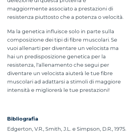
delezione di questa proteina è
maggiormente associato a prestazioni di
resistenza piuttosto che a potenza o velocità.
Ma la genetica influisce solo in parte sulla
composizione dei tipi di fibre muscolari. Se
vuoi allenarti per diventare un velocista ma
hai un predisposizione genetica per la
resistenza, l'allenamento che segui per
diventare un velocista aiuterà le tue fibre
muscolari ad adattarsi a stimoli di maggiore
intensità e migliorerà le tue prestazioni!
Bibliografia
Edgerton, V.R., Smith, J.L. e Simpson, D.R., 1975.