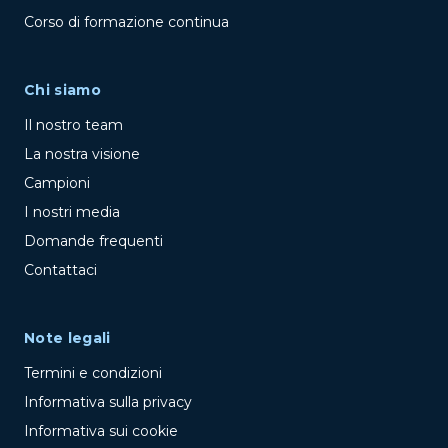
Corso di formazione continua
Chi siamo
Il nostro team
La nostra visione
Campioni
I nostri media
Domande frequenti
Contattaci
Note legali
Termini e condizioni
Informativa sulla privacy
Informativa sui cookie