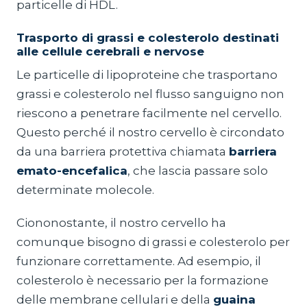
particelle di HDL.
Trasporto di grassi e colesterolo destinati
alle cellule cerebrali e nervose
Le particelle di lipoproteine che trasportano
grassi e colesterolo nel flusso sanguigno non
riescono a penetrare facilmente nel cervello.
Questo perché il nostro cervello è circondato
da una barriera protettiva chiamata
barriera
emato-encefalica
, che lascia passare solo
determinate molecole.
Ciononostante, il nostro cervello ha
comunque bisogno di grassi e colesterolo per
funzionare correttamente. Ad esempio, il
colesterolo è necessario per la formazione
delle membrane cellulari e della
guaina