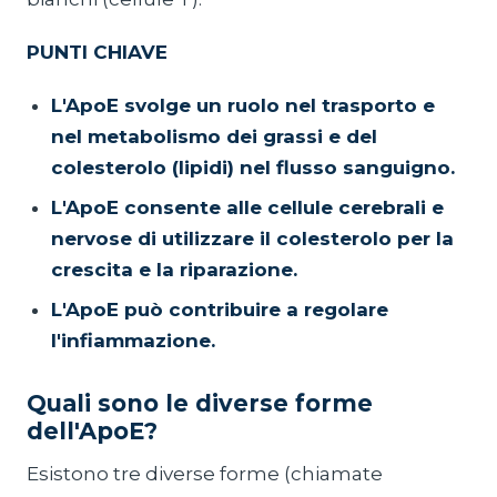
PUNTI CHIAVE
L'ApoE svolge un ruolo nel trasporto e
nel metabolismo dei grassi e del
colesterolo (lipidi) nel flusso sanguigno.
L'ApoE consente alle cellule cerebrali e
nervose di utilizzare il colesterolo per la
crescita e la riparazione.
L'ApoE può contribuire a regolare
l'infiammazione.
Quali sono le diverse forme
dell'ApoE?
Esistono tre diverse forme (chiamate