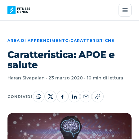
AREA DI APPRENDIMENTO
›
CARATTERISTICHE
Caratteristica: APOE e
salute
Haran Sivapalan · 23 marzo 2020 · 10 min di lettura
CONDIVIDI