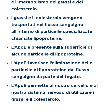
e il metabolismo dei grassi e del
colesterolo.
I grassi e il colesterolo vengono
trasportati nel flusso sanguigno
all'interno di particelle specializzate
chiamate lipoproteine.
L'ApoE è presente sulla superficie di
alcune particelle di lipoproteine.
L'ApoE favorisce l'eliminazione delle
particelle di lipoproteine dal flusso
sanguigno da parte del fegato.
L'ApoE permette al nostro cervello e al
nostro sistema nervoso di utilizzare i
grassi e il colesterolo.