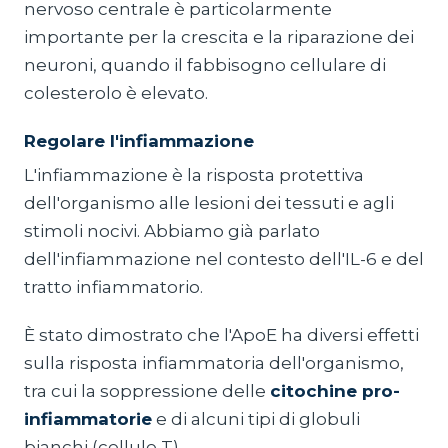
nervoso centrale è particolarmente
importante per la crescita e la riparazione dei
neuroni, quando il fabbisogno cellulare di
colesterolo è elevato.
Regolare l'infiammazione
L'infiammazione è la risposta protettiva
dell'organismo alle lesioni dei tessuti e agli
stimoli nocivi. Abbiamo già parlato
dell'infiammazione nel contesto dell'IL-6 e del
tratto infiammatorio.
È stato dimostrato che l'ApoE ha diversi effetti
sulla risposta infiammatoria dell'organismo,
tra cui la soppressione delle
citochine pro-
infiammatorie
e di alcuni tipi di globuli
bianchi (cellule T).