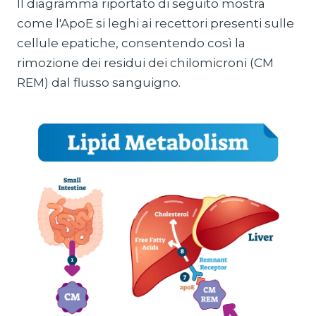
Il diagramma riportato di seguito mostra
come l'ApoE si leghi ai recettori presenti sulle
cellule epatiche, consentendo così la
rimozione dei residui dei chilomicroni (CM
REM) dal flusso sanguigno.