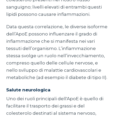
sanguigno; livelli elevati di entrambi questi
lipidi possono causare infiammazioni.
Data questa correlazione, le diverse isoforme
dell’ApoE possono influenzare il grado di
infiammazione che si manifesta nei vari
tessuti dell’organismo. L’infiammazione
stessa svolge un ruolo nell’invecchiamento,
compreso quello delle cellule nervose, e
nello sviluppo di malattie cardiovascolari e
metaboliche (ad esempio il diabete di tipo II).
Salute neurologica
Uno dei ruoli principali dell'ApoE è quello di
facilitare il trasporto dei grassi e del
colesterolo destinati al sistema nervoso,