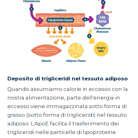
Deposito di trigliceridi nel tessuto adiposo
Quando assumiamo calorie in eccesso con la
nostra alimentazione, parte dell'energia in
eccesso viene immagazzinata sotto forma di
grasso (sotto forma di trigliceridi) nel tessuto
adiposo. L'ApoE facilita il trasferimento dei
trigliceridi nelle particelle di lipoproteine