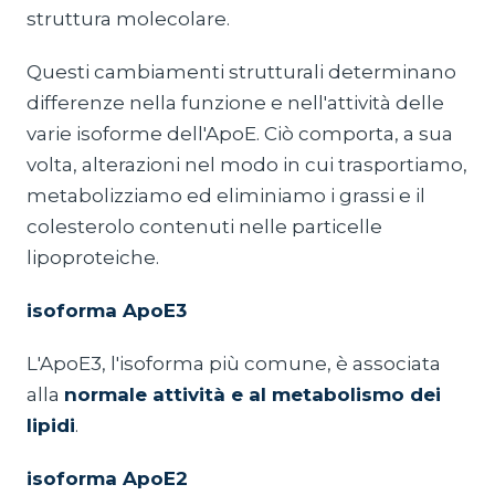
struttura molecolare.
Questi cambiamenti strutturali determinano
differenze nella funzione e nell'attività delle
varie isoforme dell'ApoE. Ciò comporta, a sua
volta, alterazioni nel modo in cui trasportiamo,
metabolizziamo ed eliminiamo i grassi e il
colesterolo contenuti nelle particelle
lipoproteiche.
isoforma ApoE3
L'ApoE3, l'isoforma più comune, è associata
alla
normale attività e al metabolismo dei
lipidi
.
isoforma ApoE2