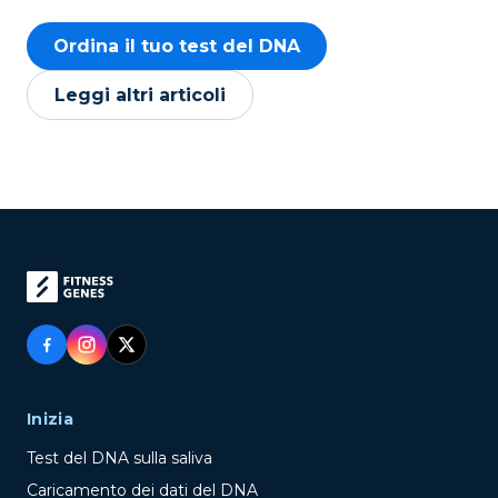
Ordina il tuo test del DNA
Leggi altri articoli
Inizia
Test del DNA sulla saliva
Caricamento dei dati del DNA