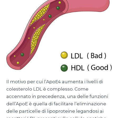
Il motivo per cui l’ApoE4 aumenta i livelli di
colesterolo LDL è complesso. Come
accennato in precedenza, una delle funzioni
dell’ApoE è quella di facilitare l’eliminazione
delle particelle di lipoproteine legandosi ai