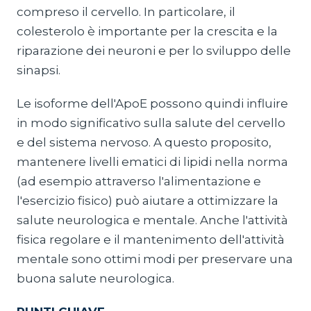
compreso il cervello. In particolare, il
colesterolo è importante per la crescita e la
riparazione dei neuroni e per lo sviluppo delle
sinapsi.
Le isoforme dell'ApoE possono quindi influire
in modo significativo sulla salute del cervello
e del sistema nervoso. A questo proposito,
mantenere livelli ematici di lipidi nella norma
(ad esempio attraverso l'alimentazione e
l'esercizio fisico) può aiutare a ottimizzare la
salute neurologica e mentale. Anche l'attività
fisica regolare e il mantenimento dell'attività
mentale sono ottimi modi per preservare una
buona salute neurologica.