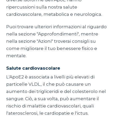
ripercussioni sulla nostra salute
cardiovascolare, metabolica e neurologica.
Puoi trovare ulteriori informazioni al riguardo
nella sezione "Approfondimenti", mentre
nella sezione "Azioni" troverai consigli su
come migliorare il tuo benessere fisico e
mentale.
Salute cardiovascolare
L'ApoE2 è associata a livelli più elevati di
particelle VLDL, il che può causare un
aumento dei trigliceridi e del colesterolo nel
sangue. Ciò, a sua volta, può aumentare il
rischio di malattie cardiovascolari, quali
l'aterosclerosi, le cardiopatie e l'ictus.